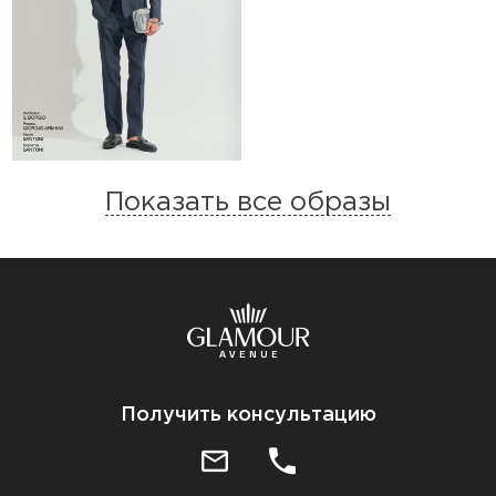
Показать все образы
Получить консультацию