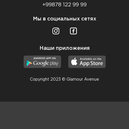
+99878 122 99 99
Мы в социальных сетях
Наши приложения
Copyright 2023 © Glamour Avenue