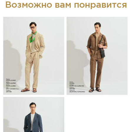
Возможно вам понравится