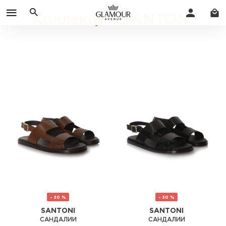
Коллекция SANTONI
- 30 %
- 30 %
SANTONI
SANTONI
САНДАЛИИ
САНДАЛИИ