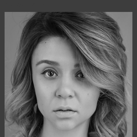
Консультанты