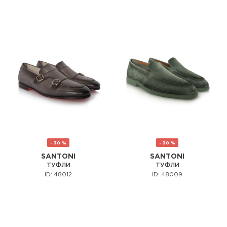
- 30 %
- 30 %
SANTONI
SANTONI
ТУФЛИ
ТУФЛИ
ID: 48012
ID: 48009