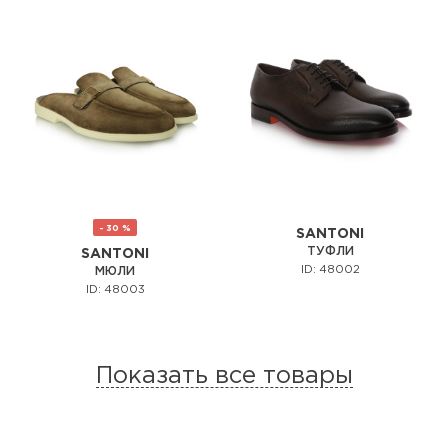
- 30 %
SANTONI
ТУФЛИ
SANTONI
ID: 48002
МЮЛИ
ID: 48003
Показать все товары