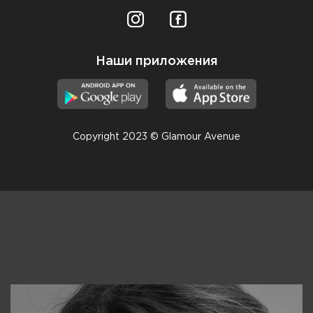
Наши приложения
Copyright 2023 © Glamour Avenue
Консультанты