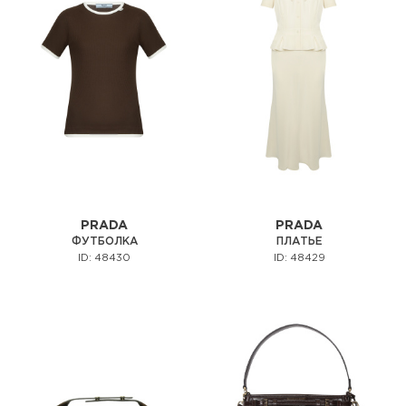
PRADA
PRADA
ФУТБОЛКА
ПЛАТЬЕ
ID: 48430
ID: 48429