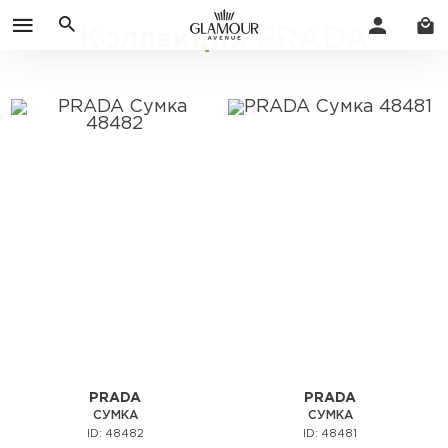
Коллекция PRADA
PRADA
PRADA
СУМКА
СУМКА
ID: 48482
ID: 48481