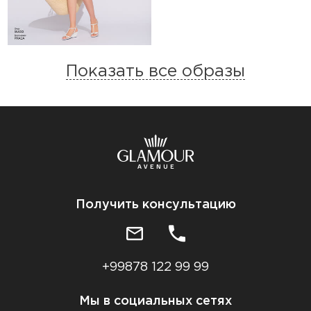
Показать все образы
Получить консультацию
+99878 122 99 99
Мы в социальных сетях