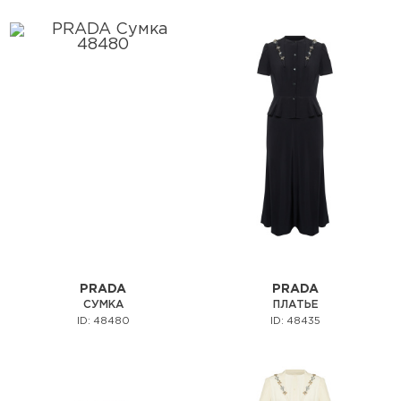
PRADA
PRADA
СУМКА
ПЛАТЬЕ
ID: 48480
ID: 48435