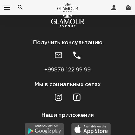
Получить консультацию
+99878 122 99 99
Мы в социальных сетях
Наши приложения