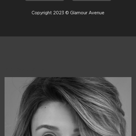
Copyright 2023 © Glamour Avenue
Консультанты