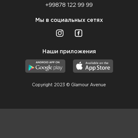
+99878 122 99 99
Мы в социальных сетях
Наши приложения
Copyright 2023 © Glamour Avenue