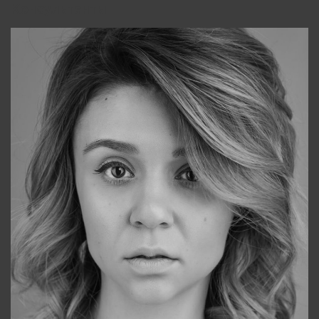
Консультанты