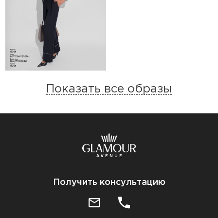
Показать все образы
Получить консультацию