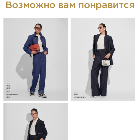
Возможно вам понравится