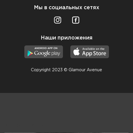
Мы в социальных сетях
Наши приложения
Copyright 2023 © Glamour Avenue
Консультанты