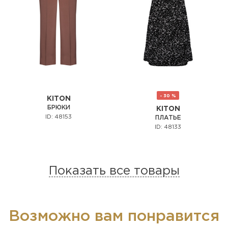
- 30 %
KITON
БРЮКИ
KITON
ID: 48153
ПЛАТЬЕ
ID: 48133
Показать все товары
Возможно вам понравится