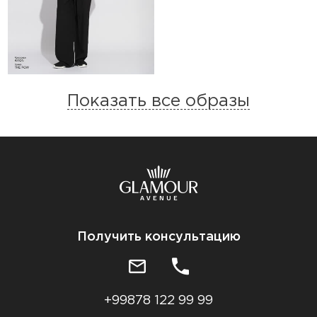
Показать все образы
Получить консультацию
+99878 122 99 99