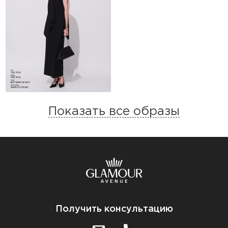
Показать все образы
Получить консультацию