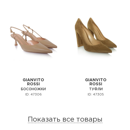
GIANVITO
GIANVITO
ROSSI
ROSSI
БОСОНОЖКИ
ТУФЛИ
ID: 47306
ID: 47305
Показать все товары