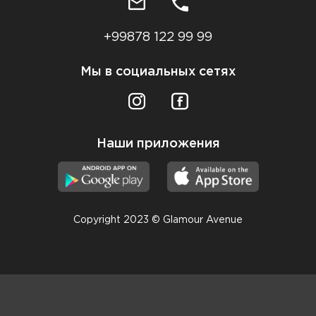
+99878 122 99 99
Мы в социальных сетях
Наши приложения
Copyright 2023 © Glamour Avenue