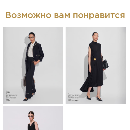
Возможно вам понравится