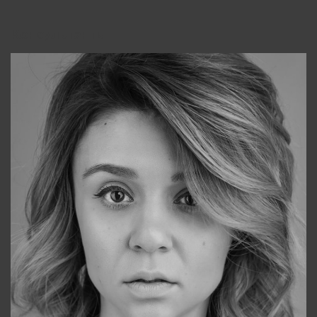
Консультанты