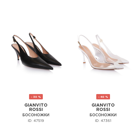
- 30 %
- 40 %
GIANVITO
GIANVITO
ROSSI
ROSSI
БОСОНОЖКИ
БОСОНОЖКИ
ID: 47519
ID: 47361