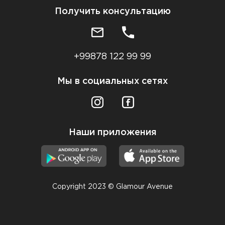
Получить консультацию
+99878 122 99 99
Мы в социальных сетях
Наши приложения
Copyright 2023 © Glamour Avenue