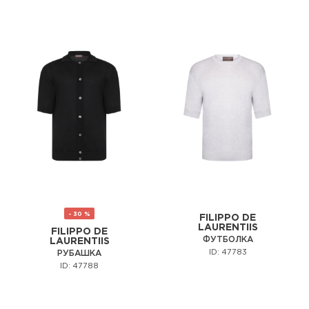
- 30 %
FILIPPO DE
LAURENTIIS
FILIPPO DE
ФУТБОЛКА
LAURENTIIS
ID: 47783
РУБАШКА
ID: 47788