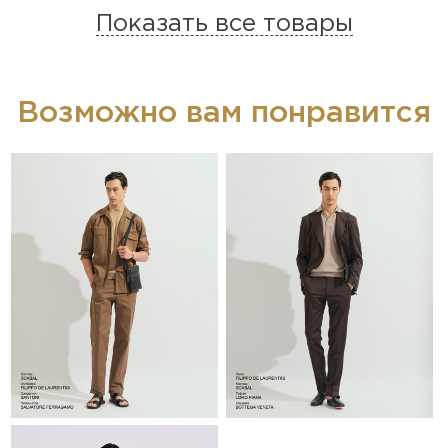
Показать все товары
Возможно вам понравится