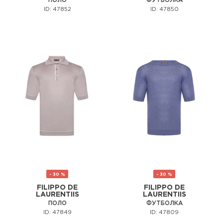
ПОЛО
ФУТБОЛКА
ID: 47852
ID: 47850
- 30 %
- 30 %
FILIPPO DE
FILIPPO DE
LAURENTIIS
LAURENTIIS
ПОЛО
ФУТБОЛКА
ID: 47849
ID: 47809