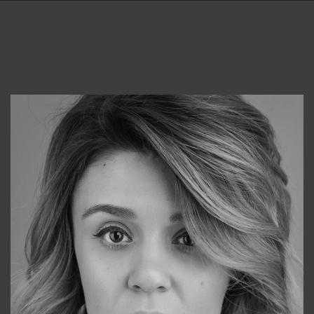
Консультанты