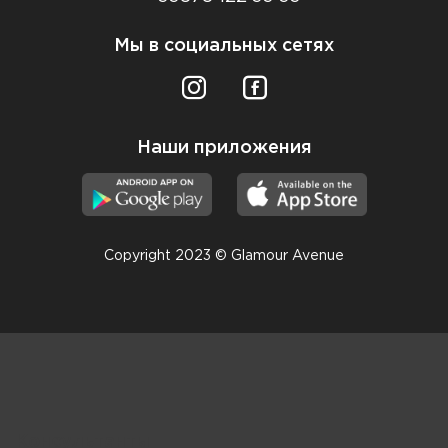
Мы в социальных сетях
Наши приложения
Copyright 2023 © Glamour Avenue
Консультанты