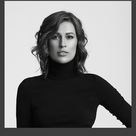
Elena