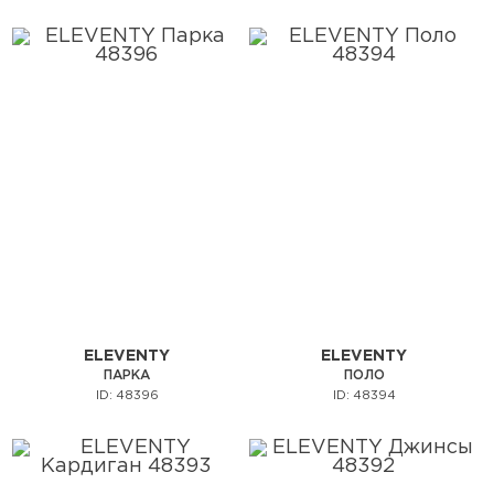
ELEVENTY
ELEVENTY
ПАРКА
ПОЛО
ID: 48396
ID: 48394