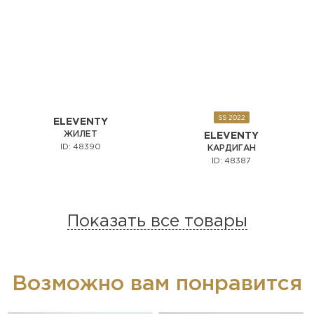
SS 2022
ELEVENTY
ЖИЛЕТ
ELEVENTY
ID: 48390
КАРДИГАН
ID: 48387
Показать все товары
Возможно вам понравится