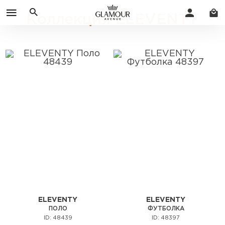
Коллекция ELEVENTY
ELEVENTY
ELEVENTY
ПОЛО
ФУТБОЛКА
ID: 48439
ID: 48397