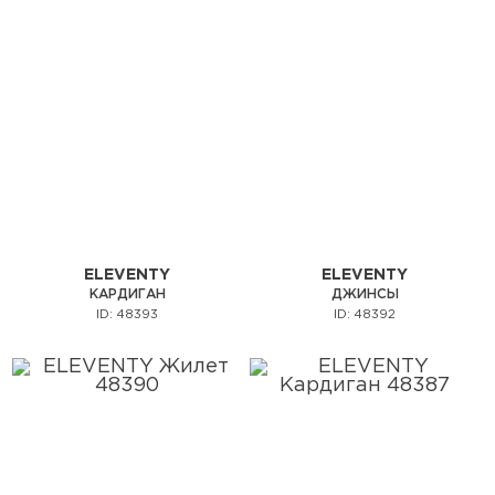
ELEVENTY
ELEVENTY
КАРДИГАН
ДЖИНСЫ
ID: 48393
ID: 48392