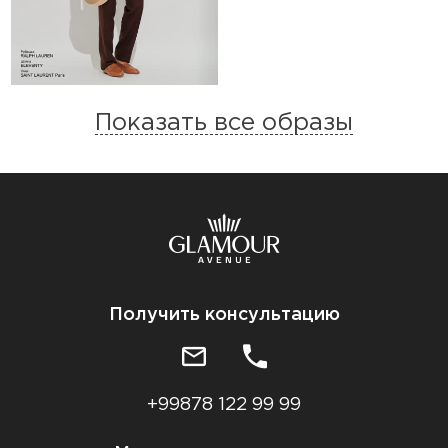
Показать все образы
Получить консультацию
+99878 122 99 99