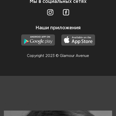
Мы в социальных сетях
Наши приложения
Copyright 2023 © Glamour Avenue
Консультанты