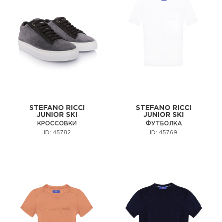
STEFANO RICCI
STEFANO RICCI
JUNIOR SKI
JUNIOR SKI
КРОССОВКИ
ФУТБОЛКА
ID: 45782
ID: 45769