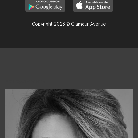
Copyright 2023 © Glamour Avenue
Консультанты