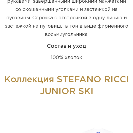
рукавами, завершенными широкими манжетами
со скошенными уголками и застежкой на
пуговицы. Сорочка с отстрочкой в одну линию и
застежкой на пуговицы в тон в виде фирменного
восьмиугольника.
Состав и уход
100% хлопок
Коллекция STEFANO RICCI
JUNIOR SKI