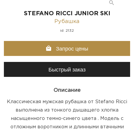
STEFANO RICCI JUNIOR SKI
Рубашка
id: 2132
Запрос цены
Быстрый заказ
Описание
Классическая мужская рубашка от Stefano Ricci
выполнена из тонкого дышащего хлопка
насыщенного темно-синего цвета . Модель с
отложным воротником и длинными втачными