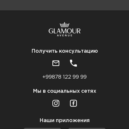
Получить консультацию
+99878 122 99 99
Мы в социальных сетях
Наши приложения