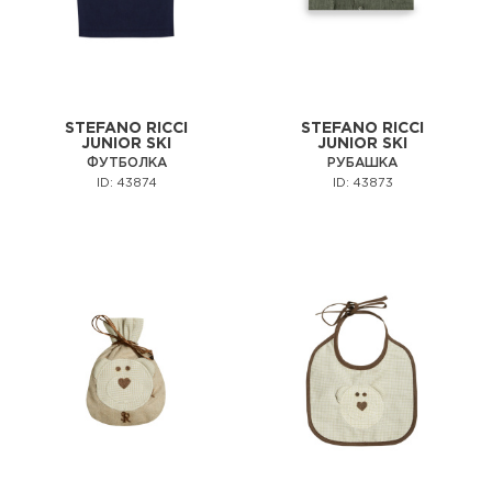
STEFANO RICCI
STEFANO RICCI
JUNIOR SKI
JUNIOR SKI
ФУТБОЛКА
РУБАШКА
ID: 43874
ID: 43873