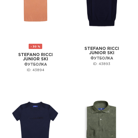
- 30 %
STEFANO RICCI
JUNIOR SKI
STEFANO RICCI
ФУТБОЛКА
JUNIOR SKI
ID: 43893
ФУТБОЛКА
ID: 43894