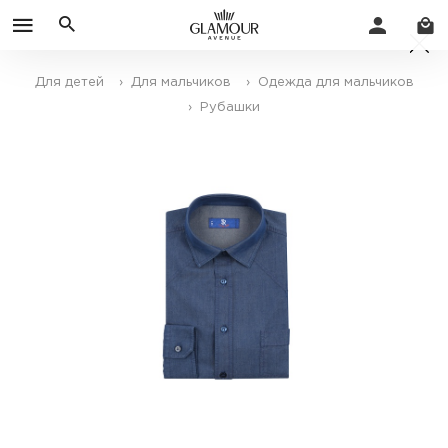
Для детей
› Для мальчиков
› Одежда для мальчиков
› Рубашки