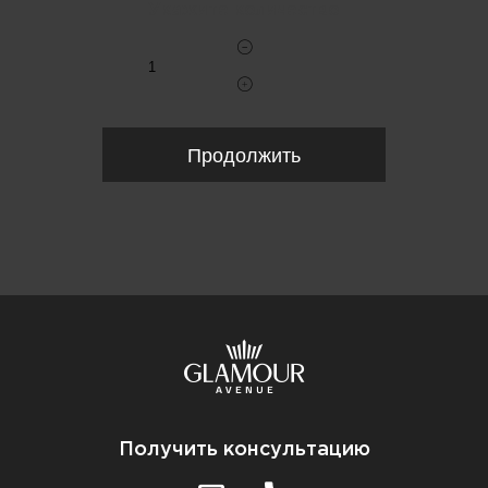
Укажите количество
Продолжить
Получить консультацию