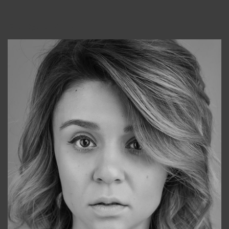
Консультанты