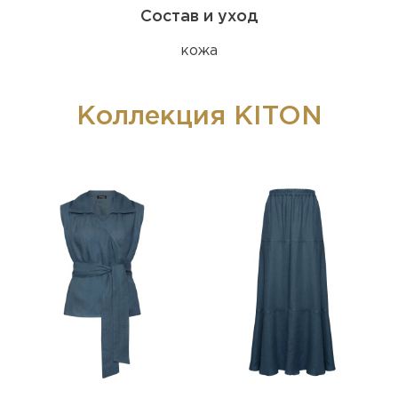
Состав и уход
кожа
Коллекция KITON