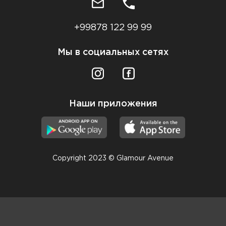
+99878 122 99 99
Мы в социальных сетях
Наши приложения
Copyright 2023 © Glamour Avenue