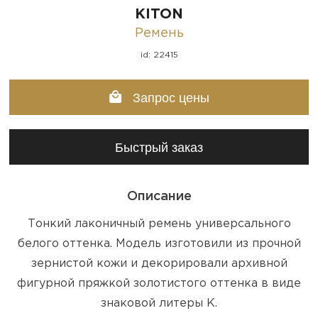
KITON
Ремень
id: 22415
Запрос цены
Быстрый заказ
Описание
Тонкий лаконичный ремень универсального
белого оттенка. Модель изготовили из прочной
зернистой кожи и декорировали архивной
фигурной пряжкой золотистого оттенка в виде
знаковой литеры К.