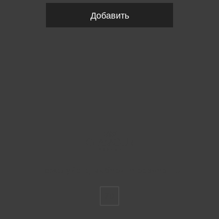
Добавить
Пожалуйста, выберите размер EU
70