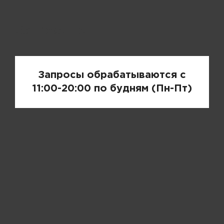
Запрос цены
Запросы обрабатываются с
11:00-20:00 по будням (Пн-Пт)