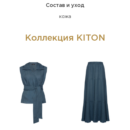
Состав и уход
кожа
Коллекция KITON