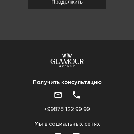
Продолжить
Получить консультацию
+99878 122 99 99
Мы в социальных сетях