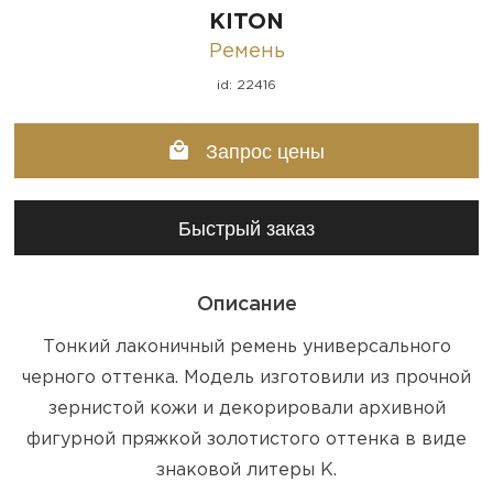
KITON
Ремень
id: 22416
Запрос цены
Быстрый заказ
Описание
Тонкий лаконичный ремень универсального
черного оттенка. Модель изготовили из прочной
зернистой кожи и декорировали архивной
фигурной пряжкой золотистого оттенка в виде
знаковой литеры К.