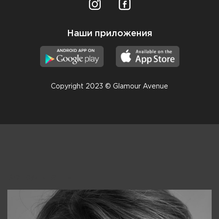
Наши приложения
Copyright 2023 © Glamour Avenue
Консультанты