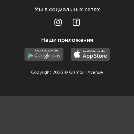
Мы в социальных сетях
Наши приложения
Copyright 2023 © Glamour Avenue
Консультанты