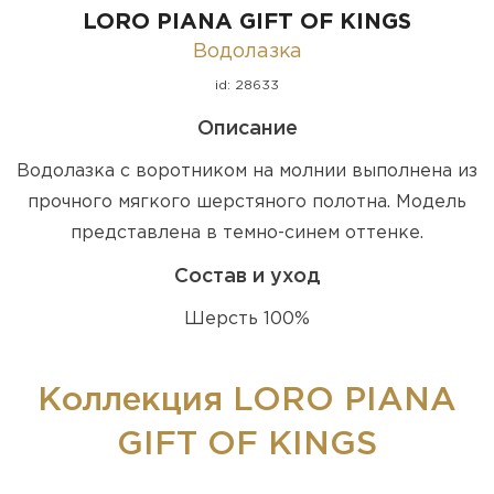
LORO PIANA GIFT OF KINGS
Водолазка
id: 28633
Описание
Водолазка с воротником на молнии выполнена из
прочного мягкого шерстяного полотна. Модель
представлена в темно-синем оттенке.
Состав и уход
Шерсть 100%
Коллекция LORO PIANA
GIFT OF KINGS