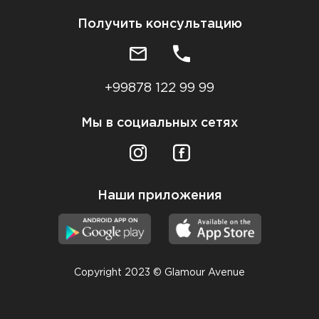
Получить консультацию
+99878 122 99 99
Мы в социальных сетях
Наши приложения
Copyright 2023 © Glamour Avenue