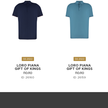
SS 2022
SS 2022
LORO PIANA
LORO PIANA
GIFT OF KINGS
GIFT OF KINGS
ПОЛО
ПОЛО
ID: 26160
ID: 26159