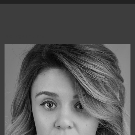
Консультанты