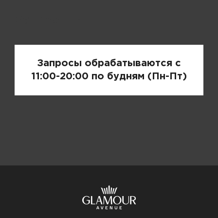
Запрос цены
Запросы обрабатываются с
11:00-20:00 по будням (Пн-Пт)