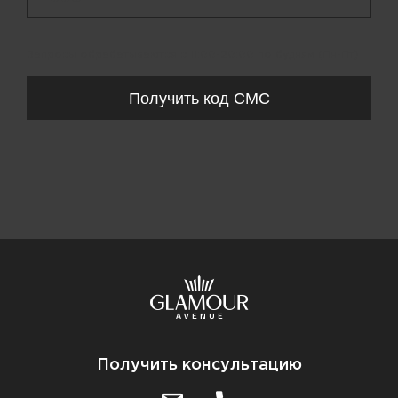
Запросы обрабатываются с 11:00-20:00 по будням (Пн-Пт)
Получить код СМС
Получить консультацию