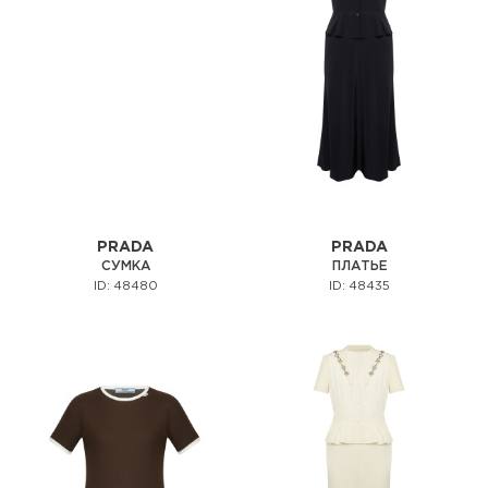
PRADA
PRADA
СУМКА
ПЛАТЬЕ
ID: 48480
ID: 48435