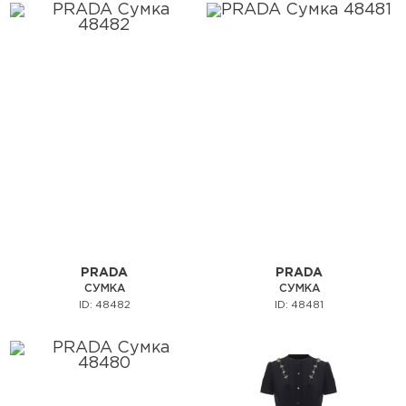
PRADA
PRADA
СУМКА
СУМКА
ID: 48482
ID: 48481