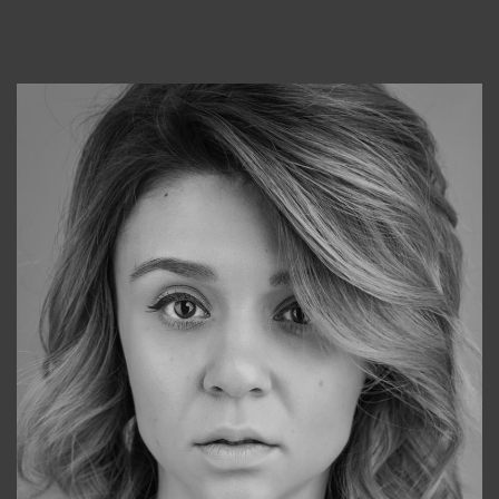
Консультанты