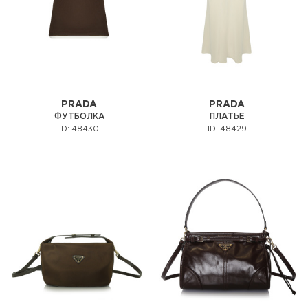
PRADA
PRADA
ФУТБОЛКА
ПЛАТЬЕ
ID: 48430
ID: 48429