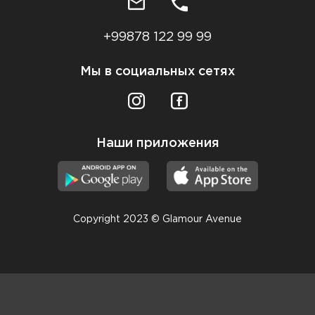
+99878 122 99 99
Мы в социальных сетях
Наши приложения
Copyright 2023 © Glamour Avenue