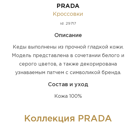
PRADA
Кроссовки
id: 29717
Описание
Кеды выполнены из прочной гладкой кожи.
Модель представлена в сочетании белого и
серого цветов, а также декорирована
узнаваемым патчем с символикой бренда.
Состав и уход
Кожа 100%
Коллекция PRADA