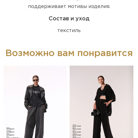
поддерживает мотивы изделия.
Состав и уход
текстиль
Возможно вам понравится