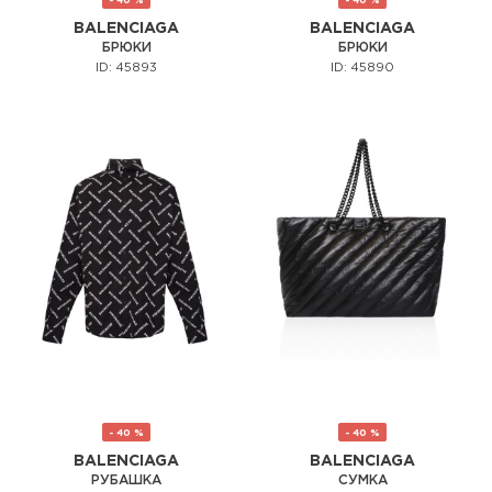
BALENCIAGA
BALENCIAGA
БРЮКИ
БРЮКИ
ID: 45893
ID: 45890
- 40 %
- 40 %
BALENCIAGA
BALENCIAGA
РУБАШКА
СУМКА