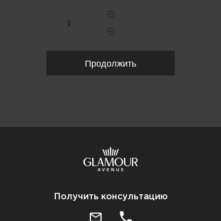
Продолжить
Получить консультацию