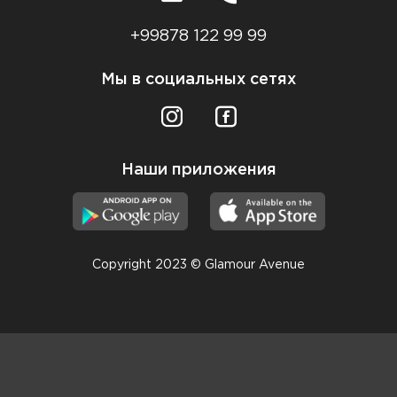
+99878 122 99 99
Мы в социальных сетях
Наши приложения
Copyright 2023 © Glamour Avenue