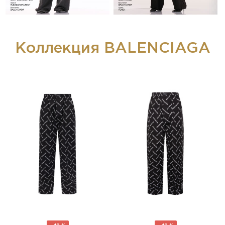
Коллекция BALENCIAGA
- 40 %
- 40 %