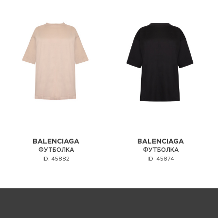
BALENCIAGA
BALENCIAGA
ФУТБОЛКА
ФУТБОЛКА
ID: 45882
ID: 45874