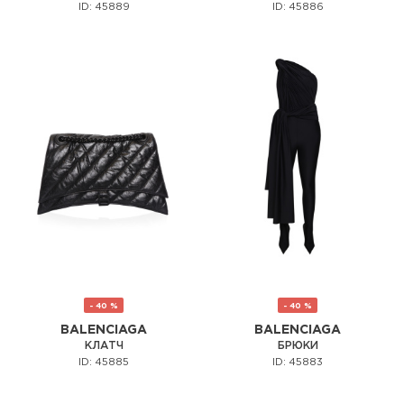
ID: 45889
ID: 45886
- 40 %
- 40 %
BALENCIAGA
BALENCIAGA
КЛАТЧ
БРЮКИ
ID: 45885
ID: 45883