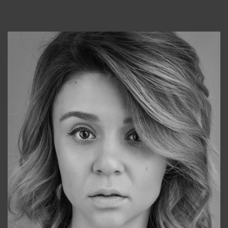
Консультанты