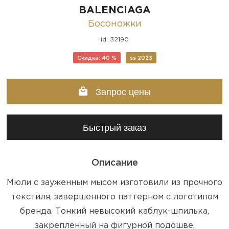
BALENCIAGA
Босоножки
id: 32190
Скидка: 40 %
ss 2023
Запрос цены
Быстрый заказ
Описание
Мюли с зауженным мысом изготовили из прочного
текстиля, завершенного паттерном с логотипом
бренда. Тонкий невысокий каблук-шпилька,
закрепленный на фигурной подошве,