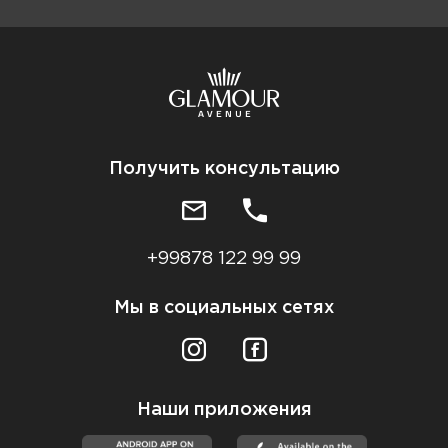
Получить консультацию
+99878 122 99 99
Мы в социальных сетях
Наши приложения