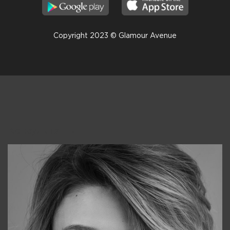
Copyright 2023 © Glamour Avenue
Консультанты