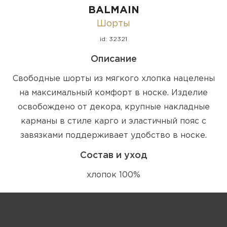
BALMAIN
Шорты
id: 32321
Описание
Свободные шорты из мягкого хлопка нацелены
на максимальный комфорт в носке. Изделие
освобождено от декора, крупные накладные
карманы в стиле карго и эластичный пояс с
завязками поддерживает удобство в носке.
Состав и уход
хлопок 100%