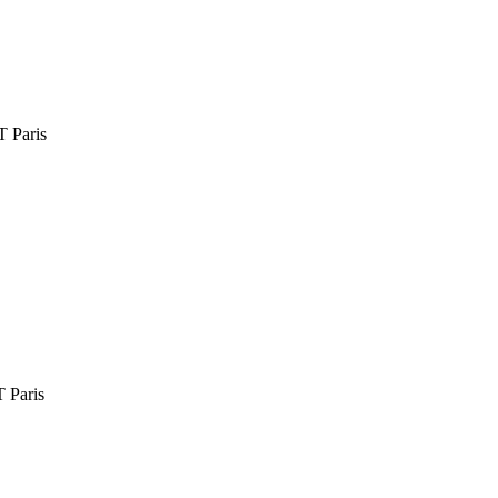
Paris
Paris