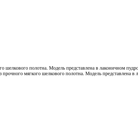
о шелкового полотна. Модель представлена в лаконичном пудро
 прочного мягкого шелкового полотна. Модель представлена в 