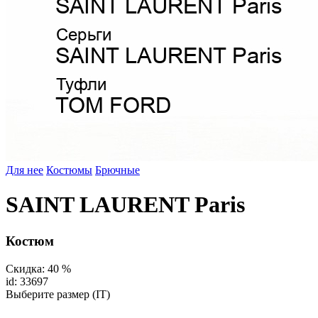
Для нее
Костюмы
Брючные
SAINT LAURENT Paris
Костюм
Скидка: 40 %
id: 33697
Выберите размер (IT)