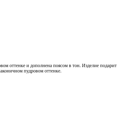
вом оттенке и дополнена поясом в тон. Изделие подарит
лаконичном пудровом оттенке.