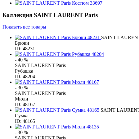
Коллекция
SAINT LAURENT Paris
Показать все товары
SAINT LAURENT 
Брюки
ID: 48231
- 40 %
SAINT LAURENT Paris
Рубашка
ID: 48204
- 30 %
SAINT LAURENT Paris
Мюли
ID: 48167
SAINT LAURENT 
Сумка
ID: 48165
- 30 %
SAINT LAURENT Paris