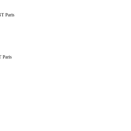
 Paris
Paris