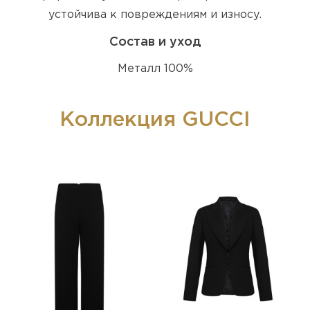
устойчива к повреждениям и износу.
Состав и уход
Металл 100%
Коллекция GUCCI