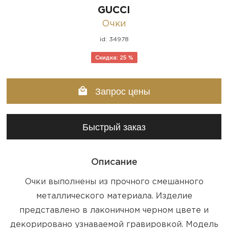
GUCCI
Очки
id: 34978
Скидка: 25 %
Запрос цены
Быстрый заказ
Описание
Очки выполнены из прочного смешанного
металлического материала. Изделие
представлено в лаконичном черном цвете и
декорировано узнаваемой гравировкой. Модель