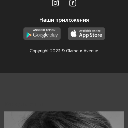
Наши приложения
Copyright 2023 © Glamour Avenue
Консультанты