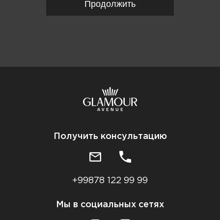
Продолжить
Получить консультацию
+99878 122 99 99
Мы в социальных сетях