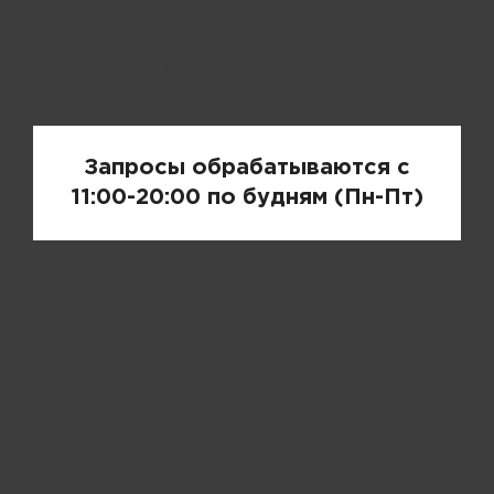
Запрос цены
Запросы обрабатываются с
11:00-20:00 по будням (Пн-Пт)