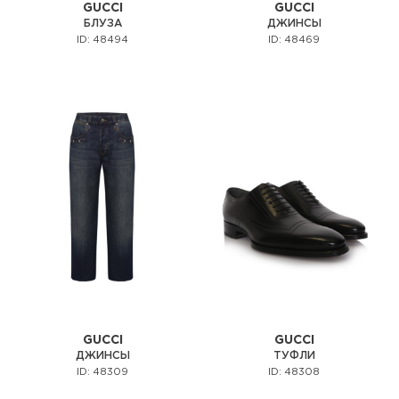
GUCCI
GUCCI
БЛУЗА
ДЖИНСЫ
ID: 48494
ID: 48469
GUCCI
GUCCI
ДЖИНСЫ
ТУФЛИ
ID: 48309
ID: 48308