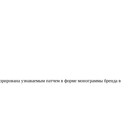
корирована узнаваемым патчем в форме монограммы бренда в