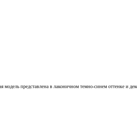
я модель представлена в лаконичном темно-синем оттенке и де