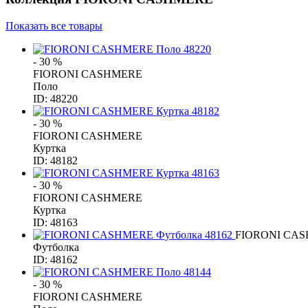
Показать все товары
- 30 %
FIORONI CASHMERE
Поло
ID: 48220
- 30 %
FIORONI CASHMERE
Куртка
ID: 48182
- 30 %
FIORONI CASHMERE
Куртка
ID: 48163
FIORONI CA
Футболка
ID: 48162
- 30 %
FIORONI CASHMERE