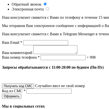
Обратный звонок
Электронная почта
Наш консультант свяжется с Вами по телефону в течение 15 ми
Мы отправим Вам электронное сообщение с информацией о Ваше
Наш консультант свяжется с Вами в Telegram Messenger в течен
Ваш Email *
Ваш комментарий
Ваш номер телефона *
+ 998
Запросы обрабатываются с 11:00-20:00 по будням (Пн-Пт)
Случайно ввел не свой номер
Получить код СМС
Код из СМС *
Оформить
Мы в социальных сетях