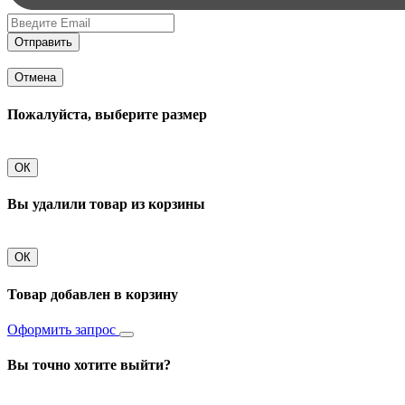
Отправить
Отмена
Пожалуйста, выберите размер
ОК
Вы удалили товар из корзины
ОК
Товар добавлен в корзину
Оформить запрос
Вы точно хотите выйти?