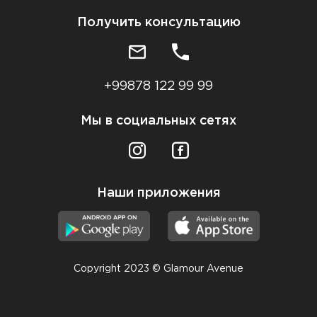
Получить консультацию
+99878 122 99 99
Мы в социальных сетях
Наши приложения
Copyright 2023 © Glamour Avenue