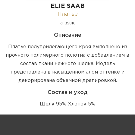
ELIE SAAB
Платье
id: 35810
Описание
Платье полуприлегающего кроя выполнено из
прочного полимерного полотна с добавлением в
состав ткани нежного шелка. Модель
представлена в насыщенном алом оттенке и
декорирована объемной драпировкой.
Состав и уход
Шелк 95% Хлопок 5%