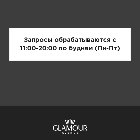
Запрос цены
Запросы обрабатываются с
11:00-20:00 по будням (Пн-Пт)