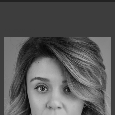
Консультанты