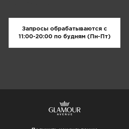
Запрос цены
Запросы обрабатываются с
11:00-20:00 по будням (Пн-Пт)