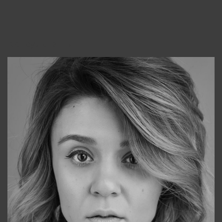
Консультанты