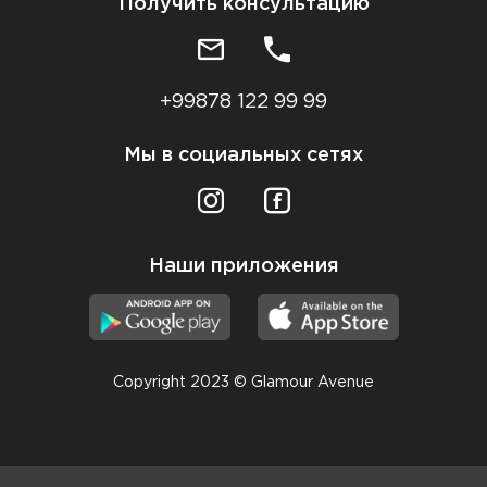
Получить консультацию
+99878 122 99 99
Мы в социальных сетях
Наши приложения
Copyright 2023 © Glamour Avenue