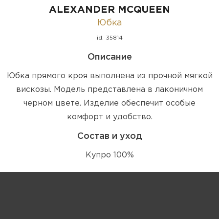
ALEXANDER MCQUEEN
Юбка
id: 35814
Описание
Юбка прямого кроя выполнена из прочной мягкой
вискозы. Модель представлена в лаконичном
черном цвете. Изделие обеспечит особые
комфорт и удобство.
Состав и уход
Купро 100%