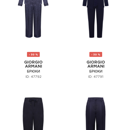
- 30 %
- 30 %
GIORGIO
GIORGIO
ARMANI
ARMANI
БРЮКИ
БРЮКИ
ID: 47792
ID: 47791