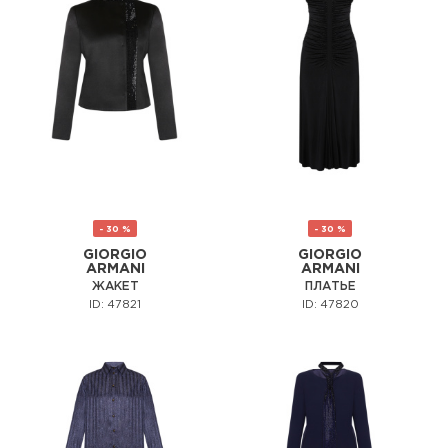
- 30 %
- 30 %
GIORGIO
GIORGIO
ARMANI
ARMANI
ЖАКЕТ
ПЛАТЬЕ
ID: 47821
ID: 47820