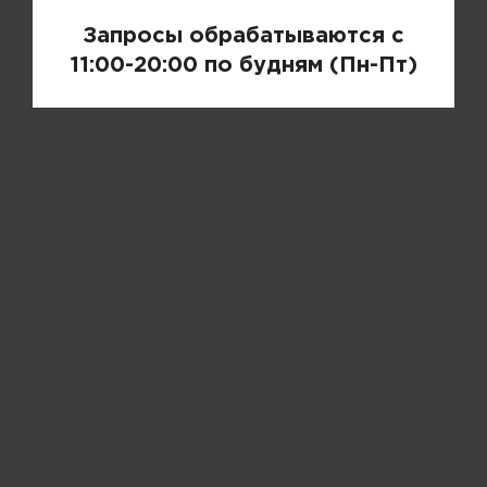
Запросы обрабатываются с
11:00-20:00 по будням (Пн-Пт)
Пожалуйста, выберите размер US