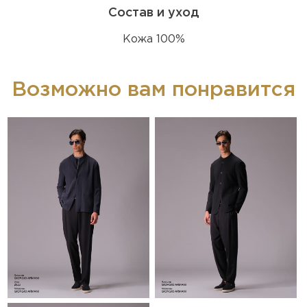
Состав и уход
Кожа 100%
Возможно вам понравится