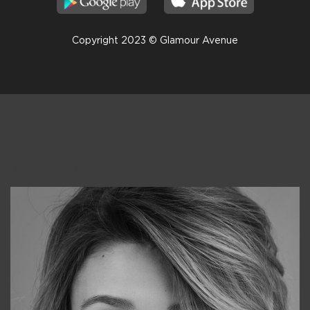
Copyright 2023 © Glamour Avenue
Консультанты