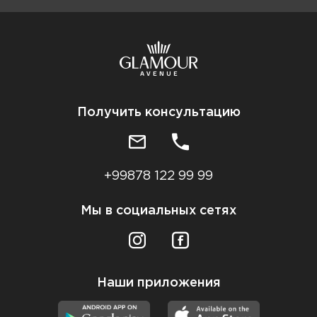
Получить консультацию
+99878 122 99 99
Мы в социальных сетях
Наши приложения