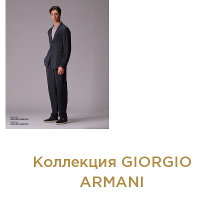
Коллекция GIORGIO
ARMANI