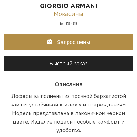
GIORGIO ARMANI
Мокасины
id: 36458
Запрос цены
Быстрый заказ
Описание
Лоферы выполнены из прочной бархатистой
замши, устойчивой к износу и повреждениям.
Модель представлена в лаконичном черном
цвете. Изделие подарит особые комфорт и
удобство.