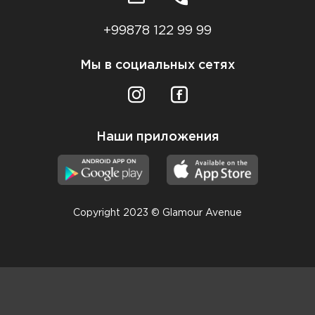
+99878 122 99 99
Мы в социальных сетях
Наши приложения
Copyright 2023 © Glamour Avenue