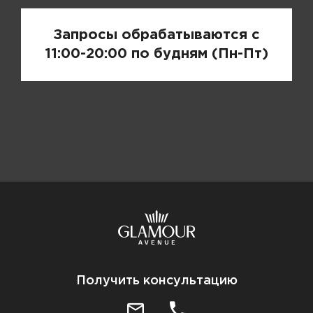
Запросы обрабатываются с
11:00-20:00 по будням (Пн-Пт)
Получить консультацию