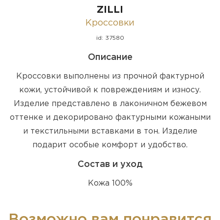
ZILLI
Кроссовки
id: 37580
Описание
Кроссовки выполнены из прочной фактурной
кожи, устойчивой к повреждениям и износу.
Изделие представлено в лаконичном бежевом
оттенке и декорировано фактурными кожаными
и текстильными вставками в тон. Изделие
подарит особые комфорт и удобство.
Состав и уход
Кожа 100%
Возможно вам понравится