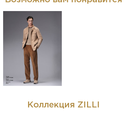
Коллекция ZILLI