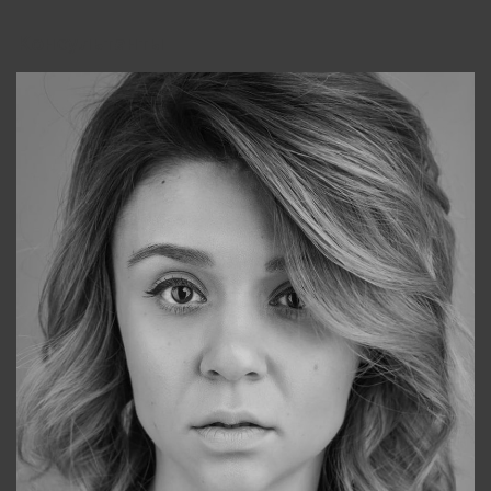
Консультанты