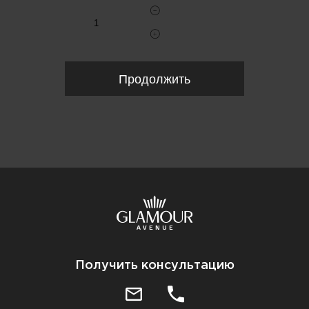
Продолжить
Получить консультацию