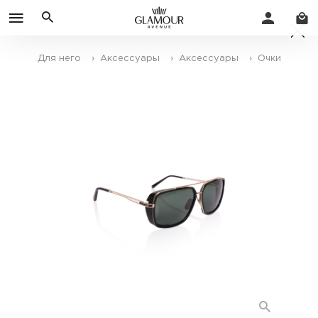
Для него
› Аксессуары
› Аксессуары
› Очки