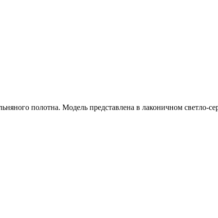
льняного полотна. Модель представлена в лаконичном светло-с