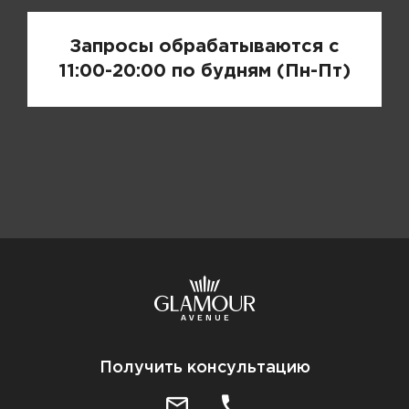
Запросы обрабатываются с
11:00-20:00 по будням (Пн-Пт)
Получить консультацию