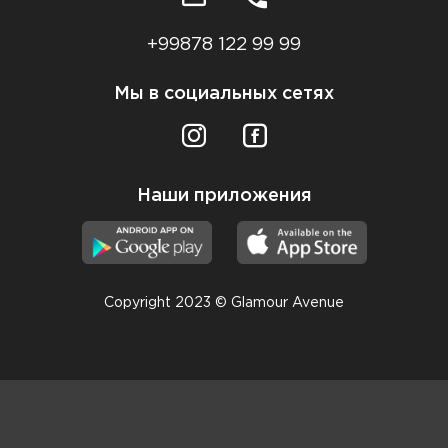
+99878 122 99 99
Мы в социальных сетях
Наши приложения
Copyright 2023 © Glamour Avenue