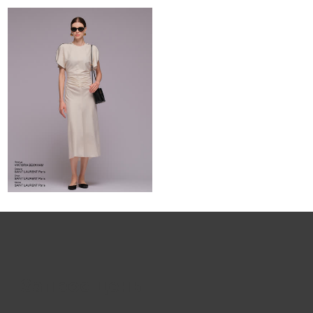
Запрос цены