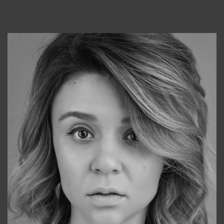
Консультанты