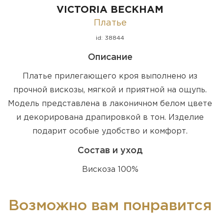
VICTORIA BECKHAM
Платье
id: 38844
Описание
Платье прилегающего кроя выполнено из
прочной вискозы, мягкой и приятной на ощупь.
Модель представлена в лаконичном белом цвете
и декорирована драпировкой в тон. Изделие
подарит особые удобство и комфорт.
Состав и уход
Вискоза 100%
Возможно вам понравится