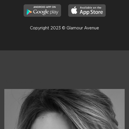
Copyright 2023 © Glamour Avenue
Консультанты