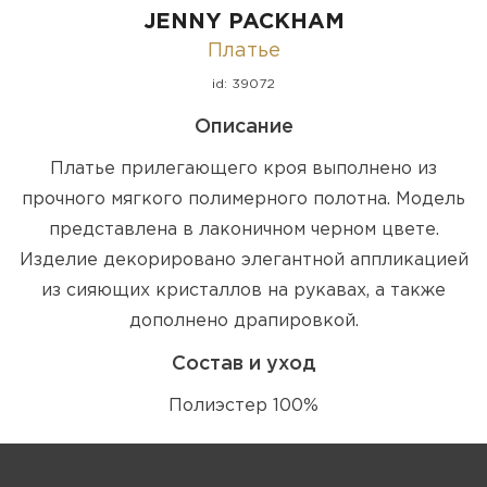
JENNY PACKHAM
Платье
id: 39072
Описание
Платье прилегающего кроя выполнено из
прочного мягкого полимерного полотна. Модель
представлена в лаконичном черном цвете.
Изделие декорировано элегантной аппликацией
из сияющих кристаллов на рукавах, а также
дополнено драпировкой.
Состав и уход
Полиэстер 100%