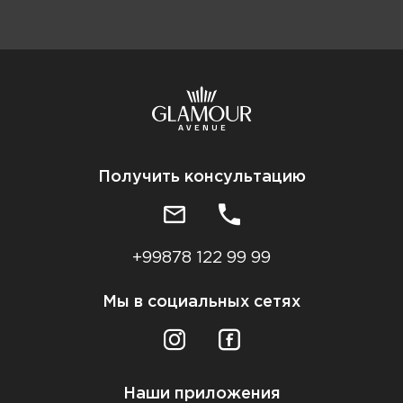
Получить консультацию
+99878 122 99 99
Мы в социальных сетях
Наши приложения