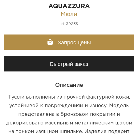
AQUAZZURA
Мюли
id: 39235
Запрос цены
Быстрый заказ
Описание
Туфли выполнены из прочной фактурной кожи,
устойчивой к повреждениям и износу. Модель
представлена в бронзовом покрытии и
декорирована массивным металлическим шаром
на тонкой изящной шпильке. Изделие подарит