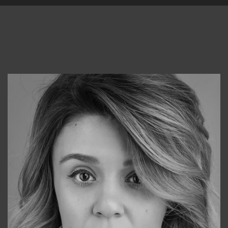
Консультанты