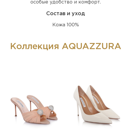
особые удобство и комфорт.
Состав и уход
Кожа 100%
Коллекция AQUAZZURA