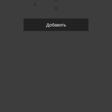
Добавить
Пожалуйста, выберите размер EU