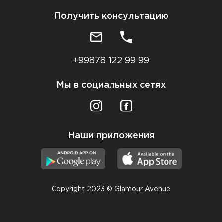
Получить консультацию
+99878 122 99 99
Мы в социальных сетях
Наши приложения
Copyright 2023 © Glamour Avenue