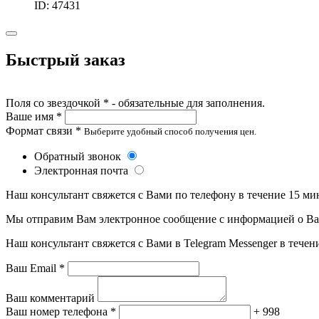
ID: 47431
Быстрый заказ
Поля со звездочкой * - обязательные для заполнения.
Ваше имя *
Формат связи *
Выберите удобный способ получения цен.
Обратный звонок
Электронная почта
Наш консультант свяжется с Вами по телефону в течение 15 ми
Мы отправим Вам электронное сообщение с информацией о Ваше
Наш консультант свяжется с Вами в Telegram Messenger в течен
Ваш Email *
Ваш комментарий
Ваш номер телефона *
+ 998