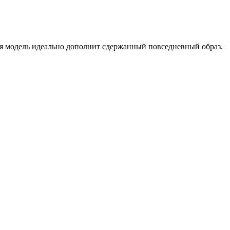
ая модель идеально дополнит сдержанный повседневный образ.