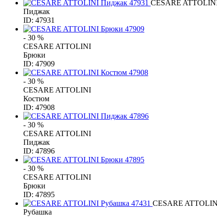
CESARE ATTOLIN
Пиджак
ID: 47931
- 30 %
CESARE ATTOLINI
Брюки
ID: 47909
- 30 %
CESARE ATTOLINI
Костюм
ID: 47908
- 30 %
CESARE ATTOLINI
Пиджак
ID: 47896
- 30 %
CESARE ATTOLINI
Брюки
ID: 47895
CESARE ATTOLIN
Рубашка