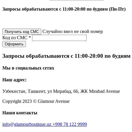
Запросы обрабатываются с 11:00-20:00 по будням (Пн-Пт)
Случайно ввел не свой номер
Получить код СМС
Код из СМС *
Оформить
Запросы обрабатываются с 11:00-20:00 по будням
Мы в социальных сетях
Наш адрес:
Узбекистан, Ташкент, ул Мирабад, 66, ЖК Mirabad Avenue
Copyright 2023 © Glamour Avenue
Наши контакты
info@glamourboutique.uz
+998 78 122 9999