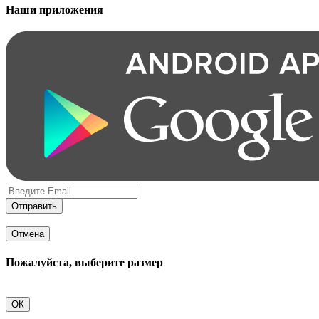
Наши приложения
Отправить
Отмена
Пожалуйста, выберите размер
ОК