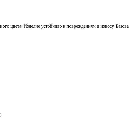
ого цвета. Изделие устойчиво к повреждениям и износу. Базов
I