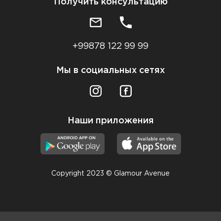
Получить консультацию
+99878 122 99 99
Мы в социальных сетях
Наши приложения
Copyright 2023 © Glamour Avenue