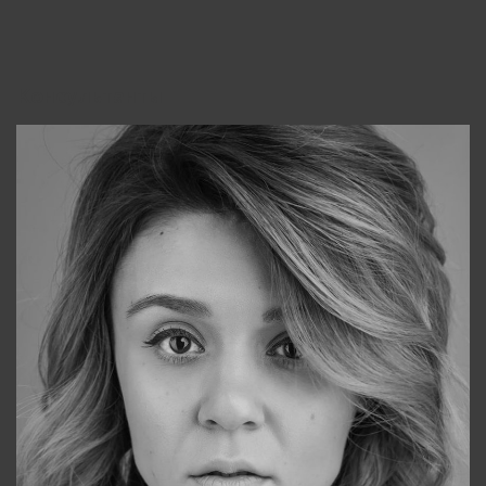
Консультанты