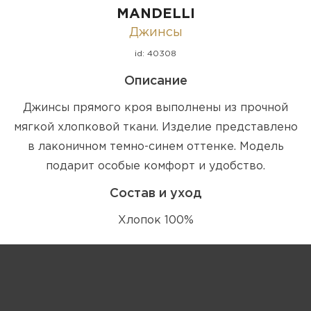
MANDELLI
Джинсы
id: 40308
Описание
Джинсы прямого кроя выполнены из прочной
мягкой хлопковой ткани. Изделие представлено
в лаконичном темно-синем оттенке. Модель
подарит особые комфорт и удобство.
Состав и уход
Хлопок 100%