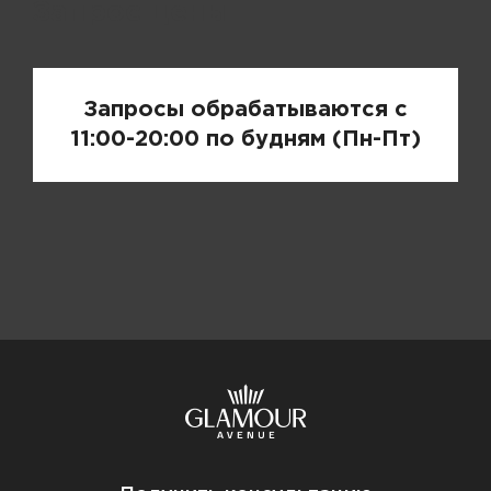
Запрос цены
Запросы обрабатываются с
11:00-20:00 по будням (Пн-Пт)