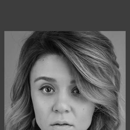
Консультанты