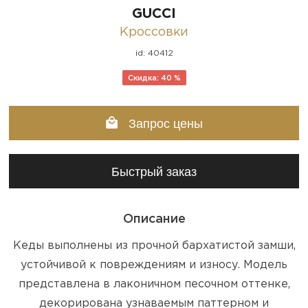
GUCCI
Кроссовки
id: 40412
Скидка: 40 %
Запрос цены
Быстрый заказ
Описание
Кеды выполнены из прочной бархатистой замши,
устойчивой к повреждениям и износу. Модель
представлена в лаконичном песочном оттенке,
декорирована узнаваемым паттерном и