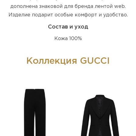
дополнена знаковой для бренда лентой web.
Изделие подарит особые комфорт и удобство.
Состав и уход
Кожа 100%
Коллекция GUCCI