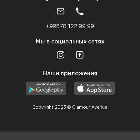
+99878 122 99 99
Мы в социальных сетях
Наши приложения
Copyright 2023 © Glamour Avenue