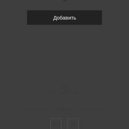
Добавить
Пожалуйста, выберите размер US
8,5
10