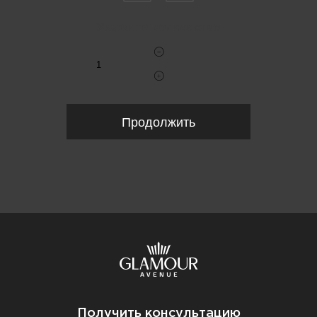
Укажите количество
Продолжить
Получить консультацию