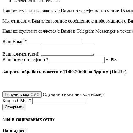
Электронная почта
Наш консультант свяжется с Вами по телефону в течение 15 ми
Мы отправим Вам электронное сообщение с информацией о Ваше
Наш консультант свяжется с Вами в Telegram Messenger в течен
Ваш Email *
Ваш комментарий
Ваш номер телефона *
+ 998
Запросы обрабатываются с 11:00-20:00 по будням (Пн-Пт)
Случайно ввел не свой номер
Получить код СМС
Код из СМС *
Оформить
Мы в социальных сетях
Наш адрес: