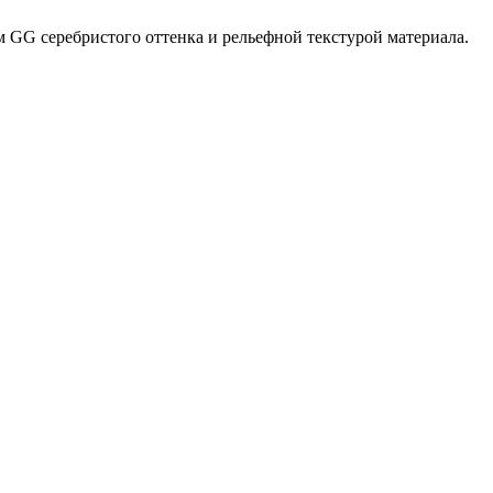
 GG серебристого оттенка и рельефной текстурой материала.