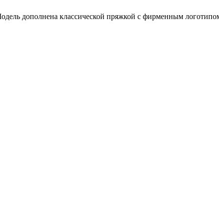
Модель дополнена классической пряжкой с фирменным логотипом