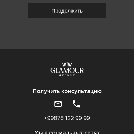
Продолжить
Получить консультацию
+99878 122 99 99
Мы в социальных сетях