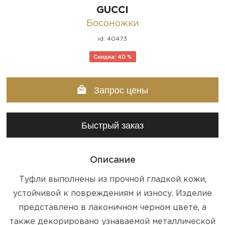
GUCCI
Босоножки
id: 40473
Скидка: 40 %
Запрос цены
Быстрый заказ
Описание
Туфли выполнены из прочной гладкой кожи,
устойчивой к повреждениям и износу. Изделие
представлено в лаконичном черном цвете, а
также декорировано узнаваемой металлической