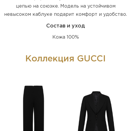
цепью на союзке. Модель на устойчивом
невысоком каблуке подарит комфорт и удобство.
Состав и уход
Кожа 100%
Коллекция GUCCI