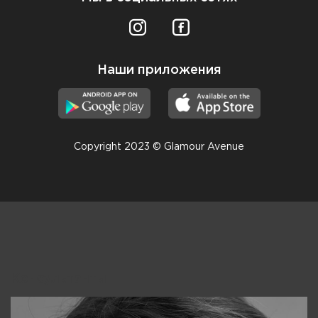
Наши приложения
Copyright 2023 © Glamour Avenue
Консультанты