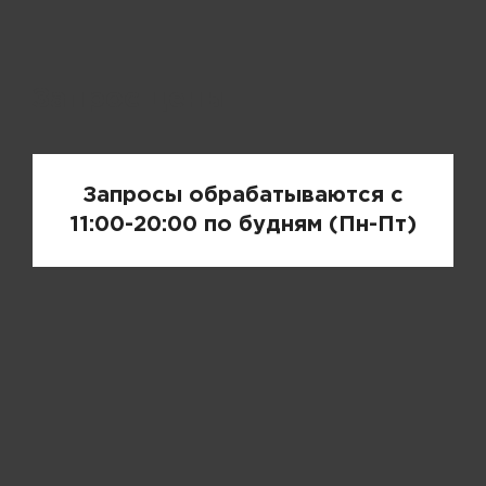
Запрос цены
Запросы обрабатываются с
11:00-20:00 по будням (Пн-Пт)