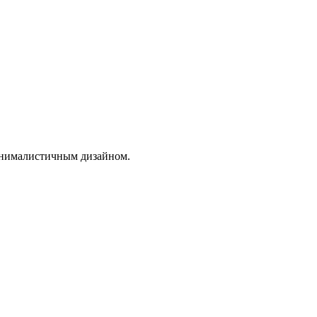
минималистичным дизайном.