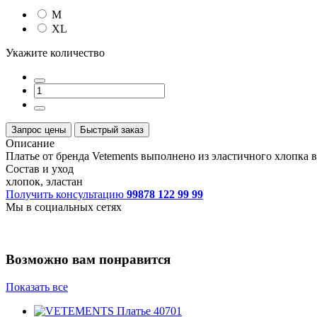
M
XL
Укажите количество
Запрос цены
Быстрый заказ
Описание
Платье от бренда Vetements выполнено из эластичного хлопка
Состав и уход
хлопок, эластан
Получить консультацию
99878 122 99 99
Мы в социальных сетях
Возможно вам понравится
Показать все