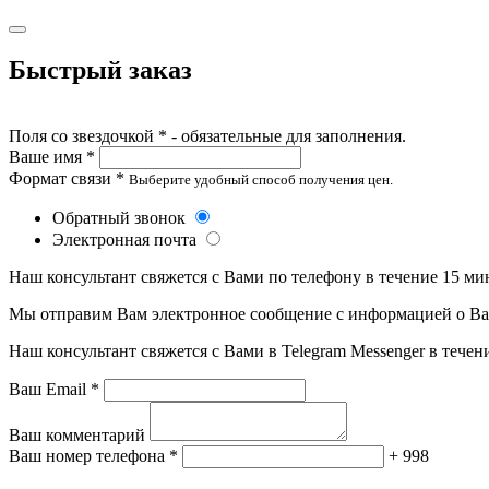
Быстрый заказ
Поля со звездочкой * - обязательные для заполнения.
Ваше имя *
Формат связи *
Выберите удобный способ получения цен.
Обратный звонок
Электронная почта
Наш консультант свяжется с Вами по телефону в течение 15 ми
Мы отправим Вам электронное сообщение с информацией о Ваше
Наш консультант свяжется с Вами в Telegram Messenger в течен
Ваш Email *
Ваш комментарий
Ваш номер телефона *
+ 998