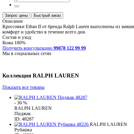
Запрос цены
Быстрый заказ
Описание
Кроссовки Ethan II от бренда Ralph Lauren выполнены из замш
комфорт и удобство в течение всего дня.
Состав и уход
Кожа 100%
Получить консультацию
99878 122 99 99
Мы в социальных сетях
Коллекция
RALPH LAUREN
Показать все товары
- 30 %
RALPH LAUREN
Пиджак
ID: 48287
RALPH LAUREN
Рубашка