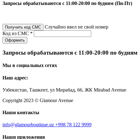
Запросы обрабатываются с 11:00-20:00 по будням (Пн-Пт)
Случайно ввел не свой номер
Получить код СМС
Код из СМС *
Оформить
Запросы обрабатываются с 11:00-20:00 по будням
Мы в социальных сетях
Наш адрес:
Узбекистан, Ташкент, ул Мирабад, 66, ЖК Mirabad Avenue
Copyright 2023 © Glamour Avenue
Наши контакты
info@glamourboutique.uz
+998 78 122 9999
Наши приложения