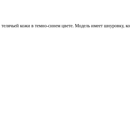
и телячьей кожи в темно-синем цвете. Модель имеет шнуровку, 