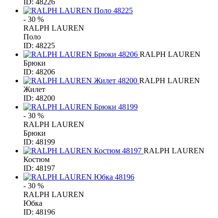
ID: 48226
- 30 %
RALPH LAUREN
Поло
ID: 48225
RALPH LAUREN
Брюки
ID: 48206
RALPH LAUREN
Жилет
ID: 48200
- 30 %
RALPH LAUREN
Брюки
ID: 48199
RALPH LAUREN
Костюм
ID: 48197
- 30 %
RALPH LAUREN
Юбка
ID: 48196