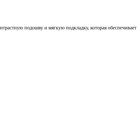
контрастную подошву и мягкую подкладку, которая обеспечивает