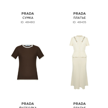
PRADA
PRADA
СУМКА
ПЛАТЬЕ
ID: 48480
ID: 48435
PRADA
PRADA