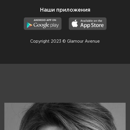
Наши приложения
Copyright 2023 © Glamour Avenue
Консультанты