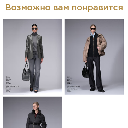
Возможно вам понравится