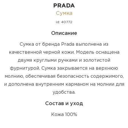
PRADA
Сумка
id: 40772
Описание
Сумка от бренда Prada выполнена из
качественной черной кожи. Модель оснащена
двумя круглыми ручками и золотистой
фурнитурой. Сумка закрывается на верхнюю
молнию, обеспечивая безопасность содержимого,
и дополнена внутренним карманом на молнии для
удобства.
Состав и уход
Кожа 100%