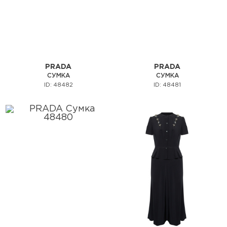
PRADA
PRADA
СУМКА
СУМКА
ID: 48482
ID: 48481