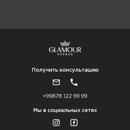
Получить консультацию
+99878 122 99 99
Мы в социальных сетях