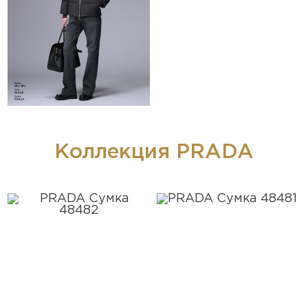
Коллекция PRADA