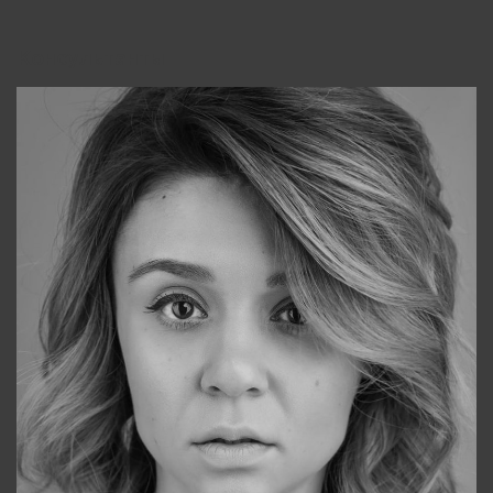
Консультанты