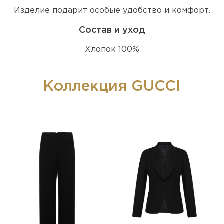
Изделие подарит особые удобство и комфорт.
Состав и уход
Хлопок 100%
Коллекция GUCCI