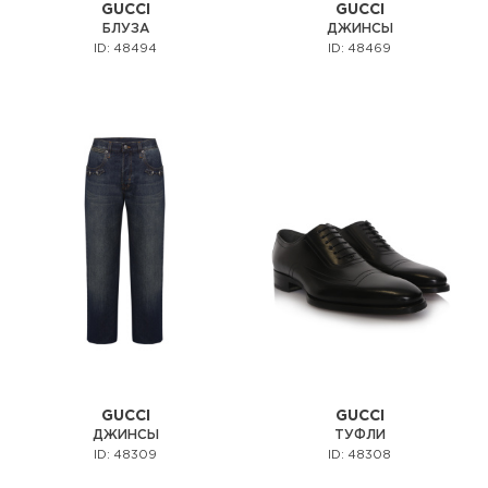
GUCCI
GUCCI
БЛУЗА
ДЖИНСЫ
ID: 48494
ID: 48469
GUCCI
GUCCI
ДЖИНСЫ
ТУФЛИ
ID: 48309
ID: 48308