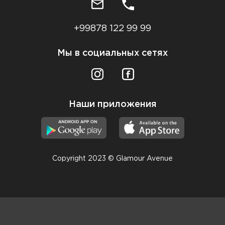
+99878 122 99 99
Мы в социальных сетях
Наши приложения
Copyright 2023 © Glamour Avenue