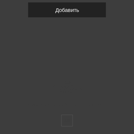
Добавить
Пожалуйста, выберите размер IT
48