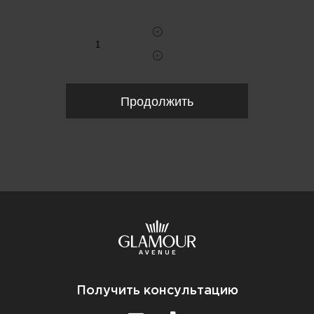
Укажите количество
Продолжить
Получить консультацию