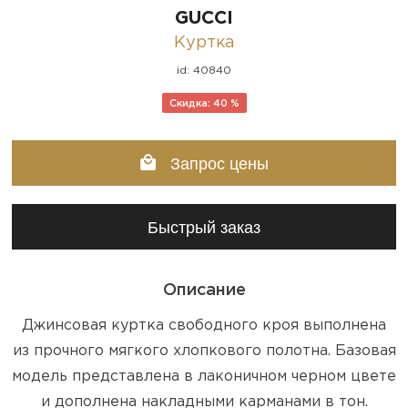
GUCCI
Куртка
id: 40840
Скидка: 40 %
Запрос цены
Быстрый заказ
Описание
Джинсовая куртка свободного кроя выполнена
из прочного мягкого хлопкового полотна. Базовая
модель представлена в лаконичном черном цвете
и дополнена накладными карманами в тон.