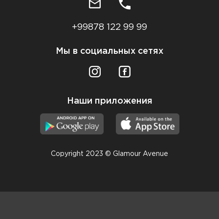
+99878 122 99 99
Мы в социальных сетях
Наши приложения
Copyright 2023 © Glamour Avenue