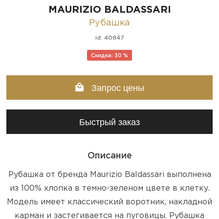
MAURIZIO BALDASSARI
Рубашка
id: 40847
Скидка: 30 %
Запрос цены
Быстрый заказ
Описание
Рубашка от бренда Maurizio Baldassari выполнена
из 100% хлопка в темно-зеленом цвете в клетку.
Модель имеет классический воротник, накладной
карман и застегивается на пуговицы. Рубашка