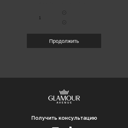
Укажите количество
Продолжить
Получить консультацию