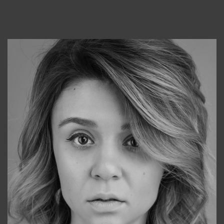
Консультанты