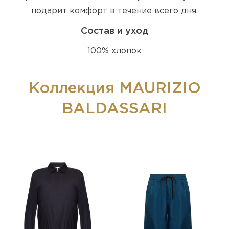
подарит комфорт в течение всего дня.
Состав и уход
100% хлопок
Коллекция MAURIZIO
BALDASSARI