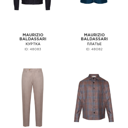
MAURIZIO
MAURIZIO
BALDASSARI
BALDASSARI
КУРТКА
ПЛАТЬЕ
ID: 48083
ID: 48082