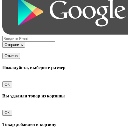
Отправить
Отмена
Пожалуйста, выберите размер
ОК
Вы удалили товар из корзины
ОК
Товар добавлен в корзину