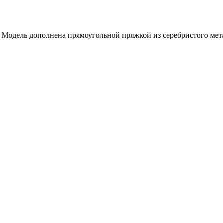
 Модель дополнена прямоугольной пряжкой из серебристого мет