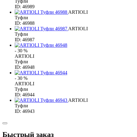
Туфли
ID: 46989
ARTIOLI
Туфли
ID: 46988
ARTIOLI
Туфли
ID: 46987
- 30 %
ARTIOLI
Туфли
ID: 46948
- 30 %
ARTIOLI
Туфли
ID: 46944
ARTIOLI
Туфли
ID: 46943
Быстрый заказ