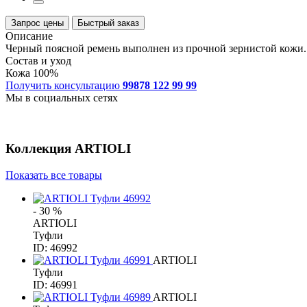
Запрос цены
Быстрый заказ
Описание
Черный поясной ремень выполнен из прочной зернистой кожи.
Состав и уход
Кожа 100%
Получить консультацию
99878 122 99 99
Мы в социальных сетях
Коллекция
ARTIOLI
Показать все товары
- 30 %
ARTIOLI
Туфли
ID: 46992
ARTIOLI
Туфли
ID: 46991
ARTIOLI