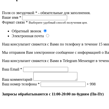
Поля со звездочкой * - обязательные для заполнения.
Ваше имя *
Формат связи *
Выберите удобный способ получения цен.
Обратный звонок
Электронная почта
Наш консультант свяжется с Вами по телефону в течение 15 ми
Мы отправим Вам электронное сообщение с информацией о Ваше
Наш консультант свяжется с Вами в Telegram Messenger в течен
Ваш Email *
Ваш комментарий
Ваш номер телефона *
+ 998
Запросы обрабатываются с 11:00-20:00 по будням (Пн-Пт)