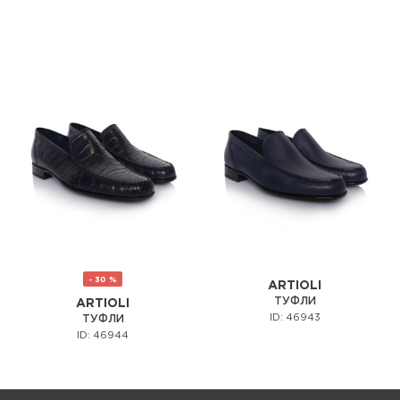
- 30 %
ARTIOLI
ТУФЛИ
ARTIOLI
ID: 46943
ТУФЛИ
ID: 46944