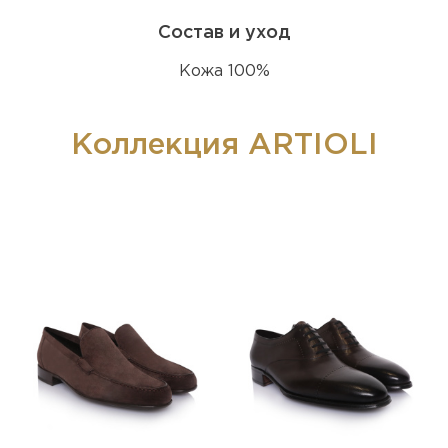
Состав и уход
Кожа 100%
Коллекция ARTIOLI