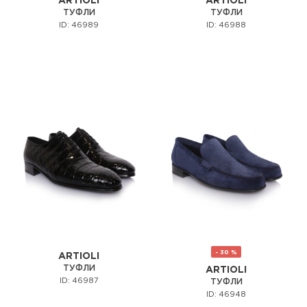
ARTIOLI
ARTIOLI
ТУФЛИ
ТУФЛИ
ID: 46989
ID: 46988
- 30 %
ARTIOLI
ТУФЛИ
ARTIOLI
ID: 46987
ТУФЛИ
ID: 46948