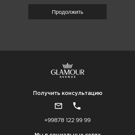
Продолжить
Получить консультацию
+99878 122 99 99