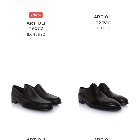
- 30 %
ARTIOLI
ТУФЛИ
ARTIOLI
ID: 46991
ТУФЛИ
ID: 46992