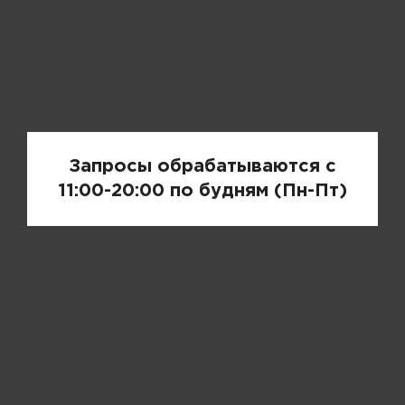
Запрос цены
Запросы обрабатываются с
11:00-20:00 по будням (Пн-Пт)