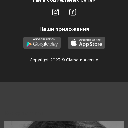
Мы в социальных сетях
Наши приложения
Copyright 2023 © Glamour Avenue
Консультанты