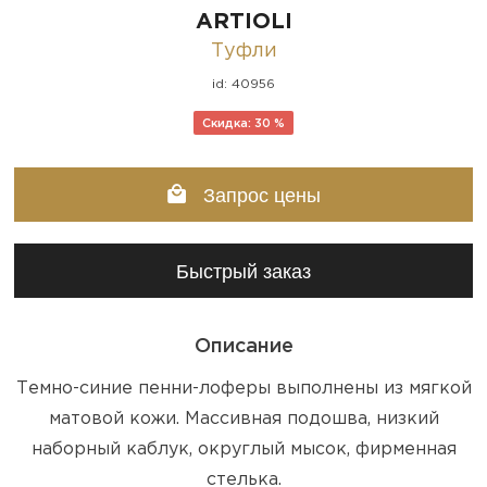
ARTIOLI
Туфли
id: 40956
Скидка: 30 %
Запрос цены
Быстрый заказ
Описание
Темно-синие пенни-лоферы выполнены из мягкой
матовой кожи. Массивная подошва, низкий
наборный каблук, округлый мысок, фирменная
стелька.