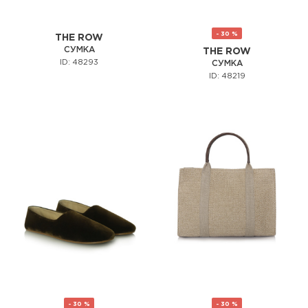
- 30 %
THE ROW
СУМКА
THE ROW
ID: 48293
СУМКА
ID: 48219
- 30 %
- 30 %