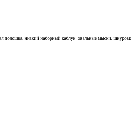
я подошва, низкий наборный каблук, овальные мыски, шнуровка 