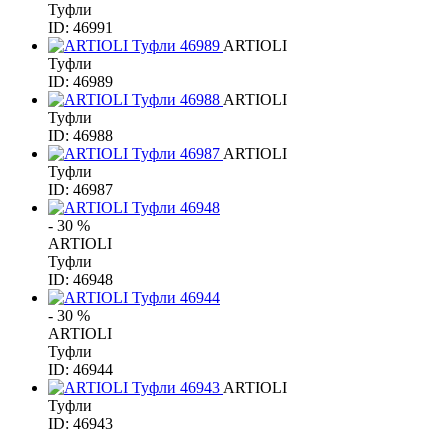
Туфли
ID: 46991
ARTIOLI
Туфли
ID: 46989
ARTIOLI
Туфли
ID: 46988
ARTIOLI
Туфли
ID: 46987
- 30 %
ARTIOLI
Туфли
ID: 46948
- 30 %
ARTIOLI
Туфли
ID: 46944
ARTIOLI
Туфли
ID: 46943