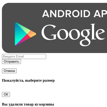
Отправить
Отмена
Пожалуйста, выберите размер
ОК
Вы удалили товар из корзины