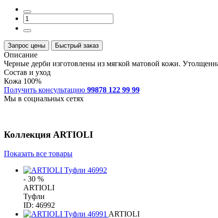
Запрос цены
Быстрый заказ
Описание
Черные дерби изготовлены из мягкой матовой кожи. Утолщенна
Состав и уход
Кожа 100%
Получить консультацию
99878 122 99 99
Мы в социальных сетях
Коллекция
ARTIOLI
Показать все товары
- 30 %
ARTIOLI
Туфли
ID: 46992
ARTIOLI