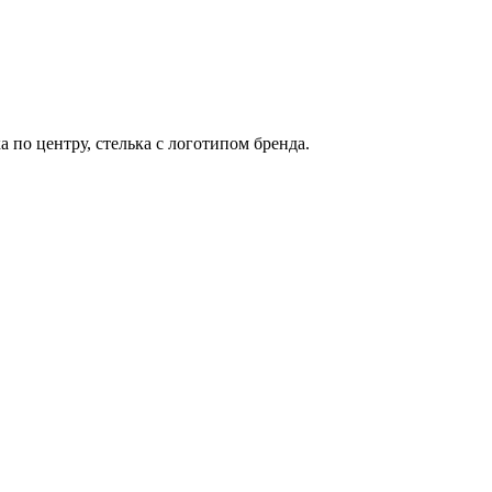
по центру, стелька с логотипом бренда.