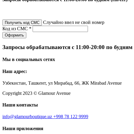
Случайно ввел не свой номер
Получить код СМС
Код из СМС *
Оформить
Запросы обрабатываются с 11:00-20:00 по будням
Мы в социальных сетях
Наш адрес:
Узбекистан, Ташкент, ул Мирабад, 66, ЖК Mirabad Avenue
Copyright 2023 © Glamour Avenue
Наши контакты
info@glamourboutique.uz
+998 78 122 9999
Наши приложения