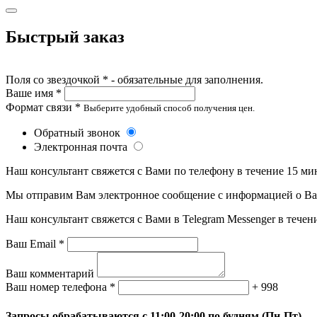
Быстрый заказ
Поля со звездочкой * - обязательные для заполнения.
Ваше имя *
Формат связи *
Выберите удобный способ получения цен.
Обратный звонок
Электронная почта
Наш консультант свяжется с Вами по телефону в течение 15 ми
Мы отправим Вам электронное сообщение с информацией о Ваше
Наш консультант свяжется с Вами в Telegram Messenger в течен
Ваш Email *
Ваш комментарий
Ваш номер телефона *
+ 998
Запросы обрабатываются с 11:00-20:00 по будням (Пн-Пт)