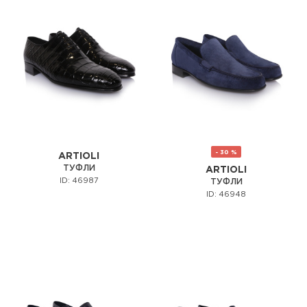
- 30 %
ARTIOLI
ТУФЛИ
ARTIOLI
ID: 46987
ТУФЛИ
ID: 46948