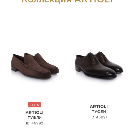
- 30 %
ARTIOLI
ТУФЛИ
ARTIOLI
ID: 46991
ТУФЛИ
ID: 46992