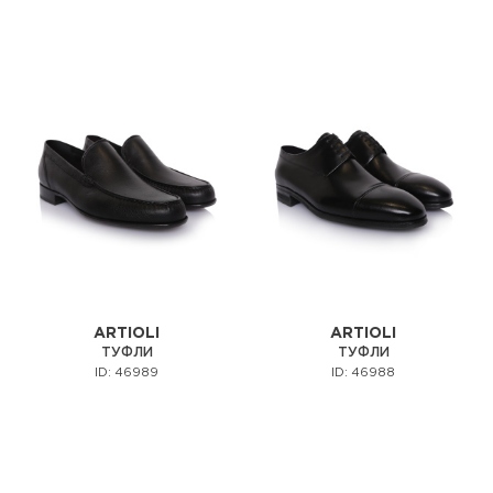
ARTIOLI
ARTIOLI
ТУФЛИ
ТУФЛИ
ID: 46989
ID: 46988