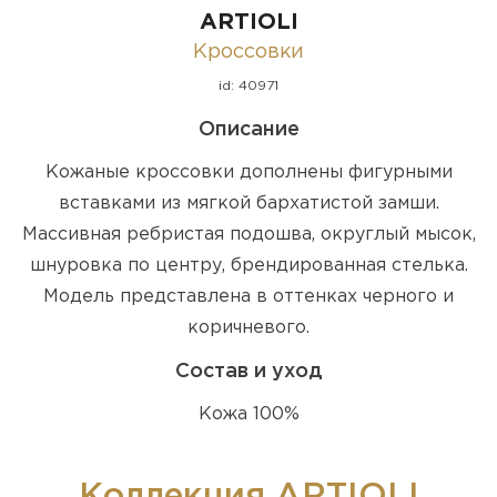
ARTIOLI
Кроссовки
id: 40971
Описание
Кожаные кроссовки дополнены фигурными
вставками из мягкой бархатистой замши.
Массивная ребристая подошва, округлый мысок,
шнуровка по центру, брендированная стелька.
Модель представлена в оттенках черного и
коричневого.
Состав и уход
Кожа 100%
Коллекция ARTIOLI