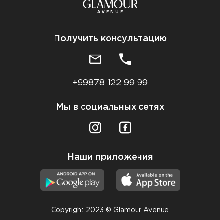
Получить консультацию
+99878 122 99 99
Мы в социальных сетях
Наши приложения
Copyright 2023 © Glamour Avenue