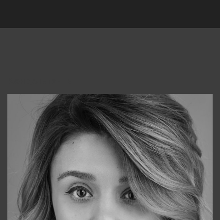
Консультанты