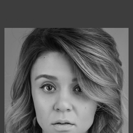
Консультанты