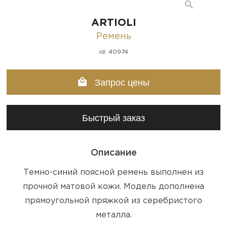
ARTIOLI
Ремень
id: 40974
Запрос цены
Быстрый заказ
Описание
Темно-синий поясной ремень выполнен из
прочной матовой кожи. Модель дополнена
прямоугольной пряжкой из серебристого
металла.