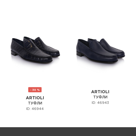
- 30 %
ARTIOLI
ТУФЛИ
ARTIOLI
ID: 46943
ТУФЛИ
ID: 46944