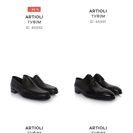
- 30 %
ARTIOLI
ТУФЛИ
ARTIOLI
ID: 46991
ТУФЛИ
ID: 46992
ARTIOLI
ARTIOLI