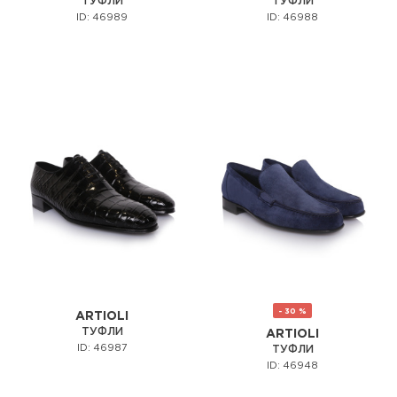
ТУФЛИ
ТУФЛИ
ID: 46989
ID: 46988
- 30 %
ARTIOLI
ТУФЛИ
ARTIOLI
ID: 46987
ТУФЛИ
ID: 46948