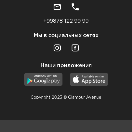
+99878 122 99 99
Мы в социальных сетях
Наши приложения
Copyright 2023 © Glamour Avenue