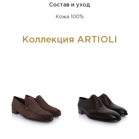
Состав и уход
Кожа 100%
Коллекция ARTIOLI