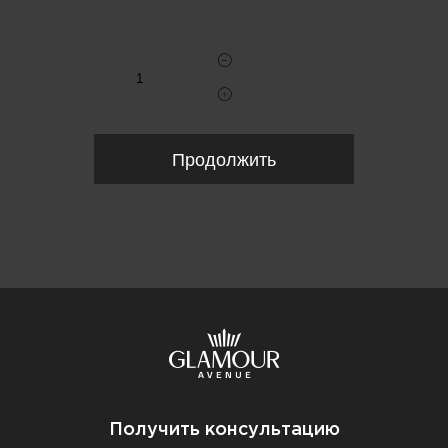
Укажите количество
Продолжить
Получить консультацию