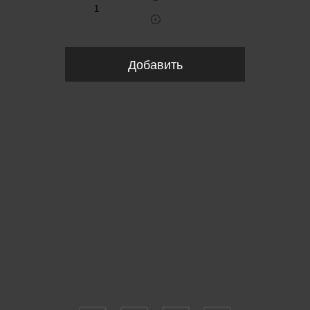
Добавить
Пожалуйста, выберите размер US