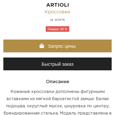
ARTIOLI
Кроссовки
id: 40976
Скидка: 30 %
Запрос цены
Быстрый заказ
Описание
Кожаные кроссовки дополнены фигурными
вставками из мягкой бархатистой замши. Белая
подошва, округлый мысок, шнуровка по центру,
брендированная стелька. Модель представлена в