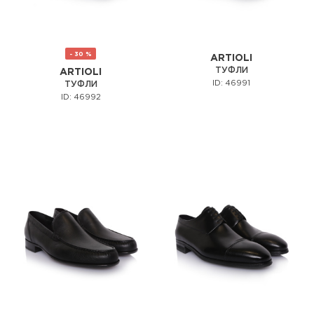
- 30 %
ARTIOLI
ТУФЛИ
ARTIOLI
ID: 46991
ТУФЛИ
ID: 46992