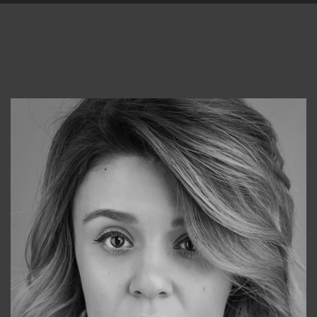
Консультанты