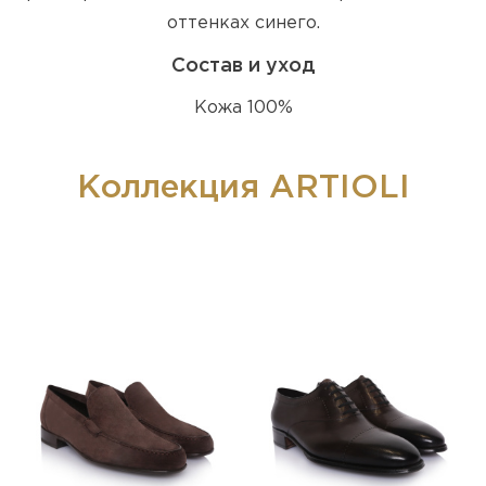
оттенках синего.
Состав и уход
Кожа 100%
Коллекция ARTIOLI