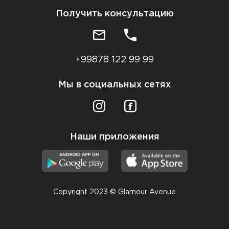
Получить консультацию
+99878 122 99 99
Мы в социальных сетях
Наши приложения
Copyright 2023 © Glamour Avenue