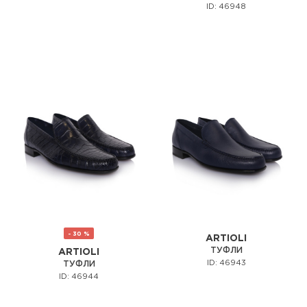
ID: 46948
- 30 %
ARTIOLI
ТУФЛИ
ARTIOLI
ID: 46943
ТУФЛИ
ID: 46944