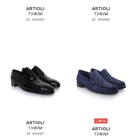
ARTIOLI
ARTIOLI
ТУФЛИ
ТУФЛИ
ID: 46989
ID: 46988
- 30 %
ARTIOLI
ТУФЛИ
ARTIOLI
ID: 46987
ТУФЛИ