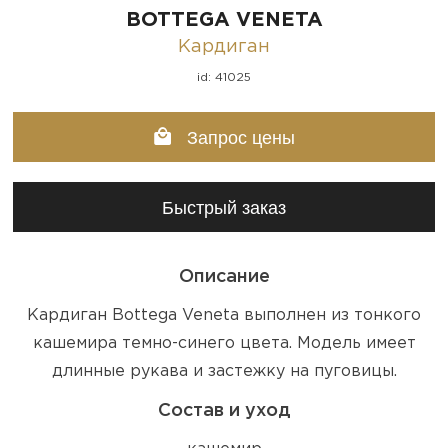
BOTTEGA VENETA
Кардиган
id: 41025
Запрос цены
Быстрый заказ
Описание
Кардиган Bottega Veneta выполнен из тонкого
кашемира темно-синего цвета. Модель имеет
длинные рукава и застежку на пуговицы.
Состав и уход