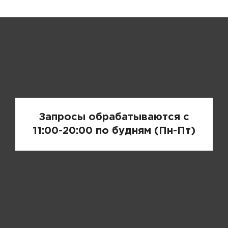
Запрос цены
Запросы обрабатываются с
11:00-20:00 по будням (Пн-Пт)