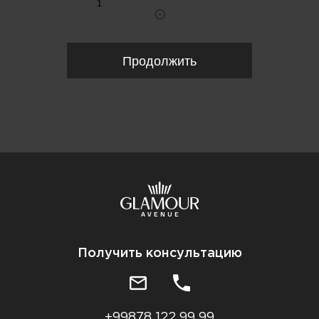
Продолжить
Получить консультацию
+99878 122 99 99