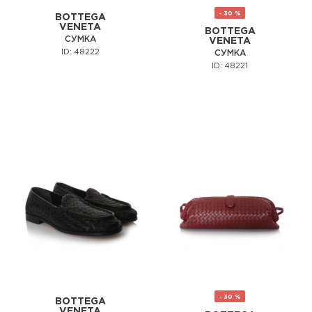
- 30 %
BOTTEGA
VENETA
BOTTEGA
СУМКА
VENETA
ID: 48222
СУМКА
ID: 48221
- 30 %
BOTTEGA
VENETA