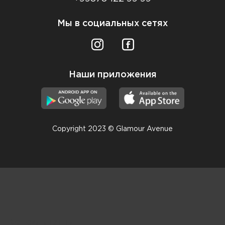
Мы в социальных сетях
Наши приложения
Copyright 2023 © Glamour Avenue
Консультанты