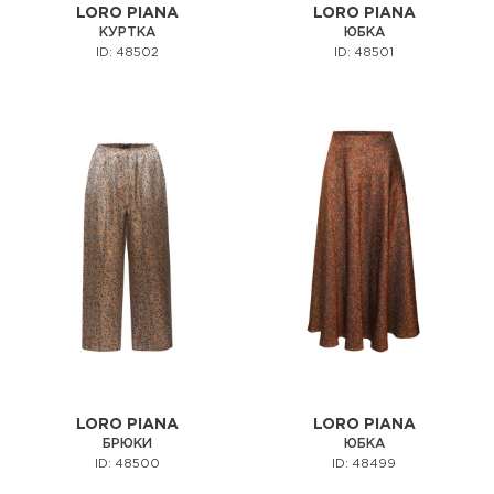
LORO PIANA
LORO PIANA
КУРТКА
ЮБКА
ID: 48502
ID: 48501
LORO PIANA
LORO PIANA
БРЮКИ
ЮБКА
ID: 48500
ID: 48499