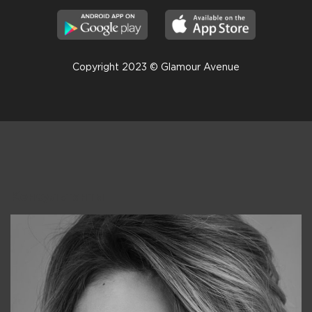
Copyright 2023 © Glamour Avenue
Консультанты