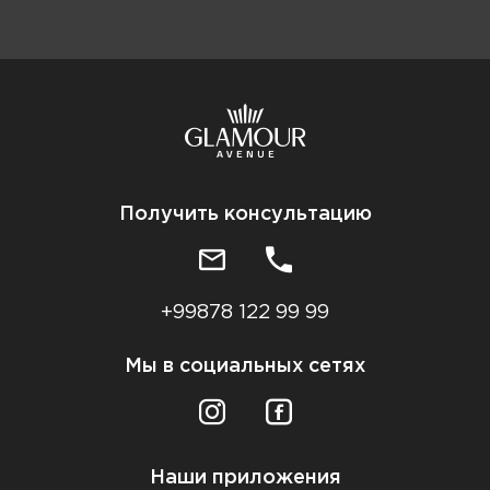
Получить консультацию
+99878 122 99 99
Мы в социальных сетях
Наши приложения