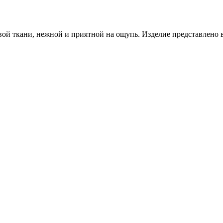
й ткани, нежной и приятной на ощупь. Изделие представлено в