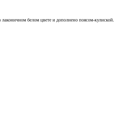
 лаконичном белом цвете и дополнено поясом-кулиской.