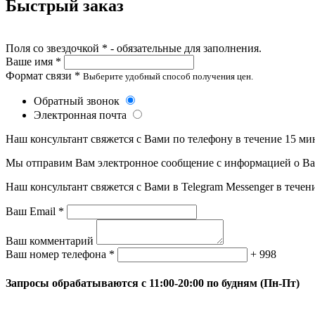
Быстрый заказ
Поля со звездочкой * - обязательные для заполнения.
Ваше имя *
Формат связи *
Выберите удобный способ получения цен.
Обратный звонок
Электронная почта
Наш консультант свяжется с Вами по телефону в течение 15 ми
Мы отправим Вам электронное сообщение с информацией о Ваше
Наш консультант свяжется с Вами в Telegram Messenger в течен
Ваш Email *
Ваш комментарий
Ваш номер телефона *
+ 998
Запросы обрабатываются с 11:00-20:00 по будням (Пн-Пт)