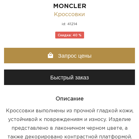
MONCLER
Кроссовки
id: 41214
Скидка: 40 %
Запрос цены
Быстрый заказ
Описание
Кроссовки выполнены из прочной гладкой кожи,
устойчивой к повреждениям и износу. Изделие
представлено в лаконичном черном цвете, а
также декорировано контрастной платформой.