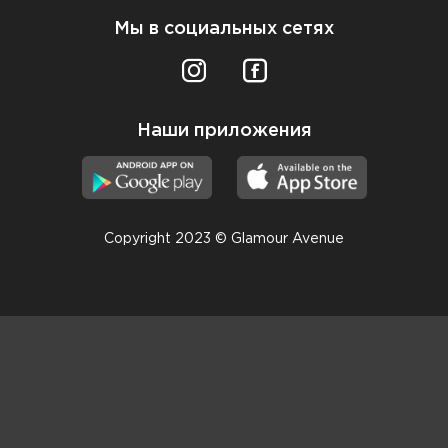
Мы в социальных сетях
Наши приложения
Copyright 2023 © Glamour Avenue
Консультанты