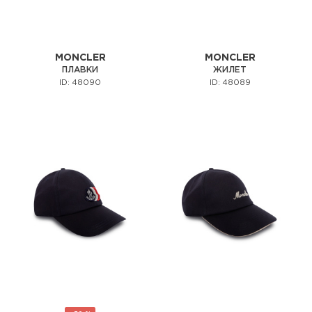
MONCLER
MONCLER
ПЛАВКИ
ЖИЛЕТ
ID: 48090
ID: 48089