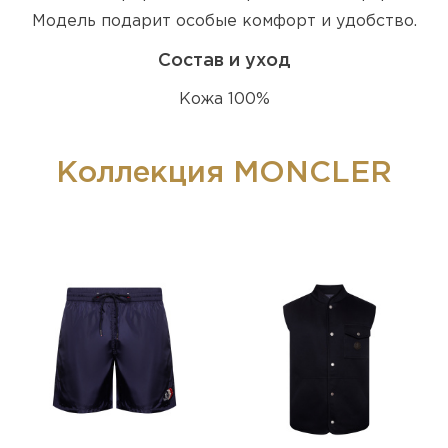
Модель подарит особые комфорт и удобство.
Состав и уход
Кожа 100%
Коллекция MONCLER