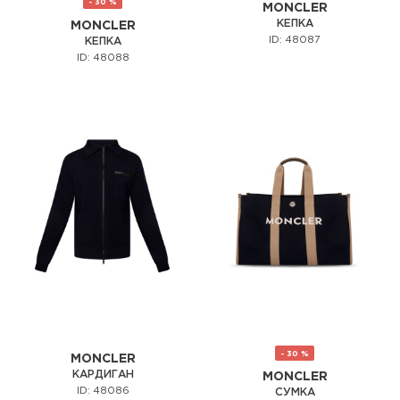
- 30 %
MONCLER
КЕПКА
MONCLER
ID: 48087
КЕПКА
ID: 48088
- 30 %
MONCLER
КАРДИГАН
MONCLER
ID: 48086
СУМКА