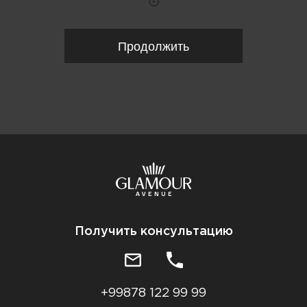
Продолжить
Получить консультацию
+99878 122 99 99