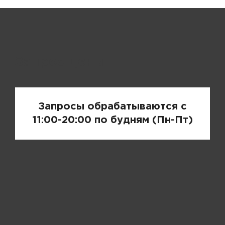
Запрос цены
Запросы обрабатываются с
11:00-20:00 по будням (Пн-Пт)